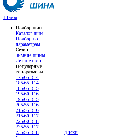
Шины
Подбор шин
Каталог шин
Подбор по
параметрам
Сезон
Зимние шины
Летние шины
Популярные
типоразмеры
175/65 R14
185/65 R14
185/65 R15
195/60 R16
195/65 R15
205/55 R16
215/55 R16
215/60 R17
225/60 R18
235/55 R17
235/55 R18
Диски