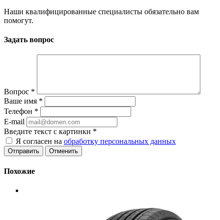
Наши квалифицированные специалисты обязательно вам
помогут.
Задать вопрос
Вопрос
*
Ваше имя
*
Телефон
*
E-mail
Введите текст с картинки
*
Я согласен на
обработку персональных данных
Отменить
Похожие