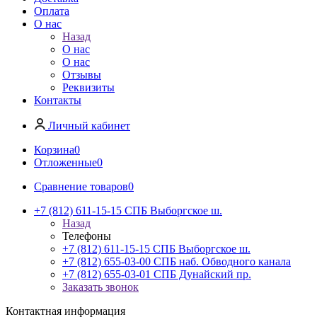
Оплата
О нас
Назад
О нас
О нас
Отзывы
Реквизиты
Контакты
Личный кабинет
Корзина
0
Отложенные
0
Сравнение товаров
0
+7 (812) 611-15-15 СПБ Выборгское ш.
Назад
Телефоны
+7 (812) 611-15-15 СПБ Выборгское ш.
+7 (812) 655-03-00 СПБ наб. Обводного канала
+7 (812) 655-03-01 СПБ Дунайский пр.
Заказать звонок
Контактная информация