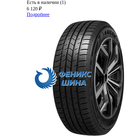
Есть в наличии (1)
6 120
₽
Подробнее