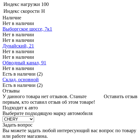
Индекс нагрузки
100
Индекс скорости
H
Наличие
Нет в наличии
Выборгское шоссе, 7к1
Нет в наличии
Нет в наличии
Дунайский, 21
Нет в наличии
Нет в наличии
Обводный канал, 91
Нет в наличии
Есть в наличии (2)
Склад, основной
Есть в наличии (2)
Отзывы
У данного товара нет отзывов. Станьте
Оставить отзыв
первым, кто оставил отзыв об этом товаре!
Подходит к авто
Выберите подходящую марку автомобиля
Задать вопрос
Вы можете задать любой интересующий вас вопрос по товару
или работе магазина.