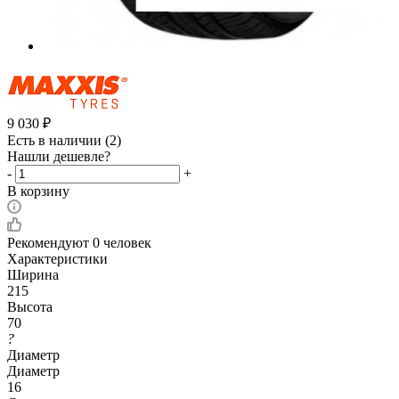
9 030
₽
Есть в наличии
(2)
Нашли дешевле?
-
+
В корзину
Рекомендуют
0 человек
Характеристики
Ширина
215
Высота
70
?
Диаметр
Диаметр
16