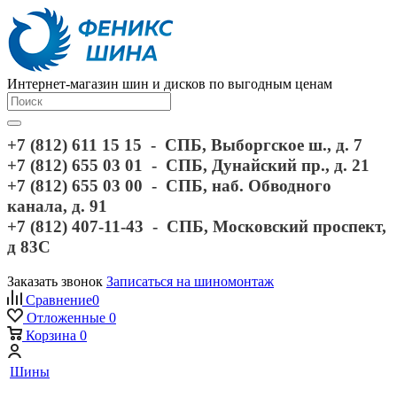
Интернет-магазин шин и дисков по выгодным ценам
+7 (812) 611 15 15 - СПБ, Выборгское ш., д. 7
+7 (812) 655 03 01 - СПБ, Дунайский пр., д. 21
+7 (812) 655 03 00 - СПБ, наб. Обводного
канала, д. 91
+7 (812) 407-11-43 - СПБ, Московский проспект,
д 83С
Заказать звонок
Записаться на шиномонтаж
Сравнение
0
Отложенные
0
Корзина
0
Шины