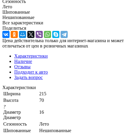
Сезонность
Лето
Шипованные
Нешипованные
Все характеристики
Поделиться
Цена действительна только для интернет-магазина и может
отличаться от цен в розничных магазинах
Характеристики
Наличие
Отзывы
Подходит к авто
Задать вопрос
Характеристики
Ширина
215
Высота
70
?
Диаметр
16
Диаметр
Сезонность
Лето
Шипованные
Нешипованные