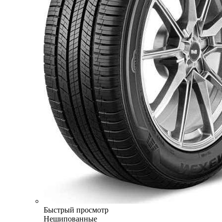
Быстрый просмотр
Нешипованные