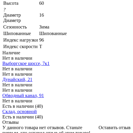
Высота
60
?
Диаметр
16
Диаметр
Сезонность
Зима
Шипованные
Шипованные
Индекс нагрузки
96
Индекс скорости
T
Наличие
Нет в наличии
Выборгское шоссе, 7к1
Нет в наличии
Нет в наличии
Дунайский, 21
Нет в наличии
Нет в наличии
Обводный канал, 91
Нет в наличии
Есть в наличии (40)
Склад, основной
Есть в наличии (40)
Отзывы
У данного товара нет отзывов. Станьте
Оставить отзыв
первым, кто оставил отзыв об этом товаре!