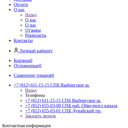
Оплата
О нас
Назад
О нас
О нас
Отзывы
Реквизиты
Контакты
Личный кабинет
Корзина
0
Отложенные
0
Сравнение товаров
0
+7 (812) 611-15-15 СПБ Выборгское ш.
Назад
Телефоны
+7 (812) 611-15-15 СПБ Выборгское ш.
+7 (812) 655-03-00 СПБ наб. Обводного канала
+7 (812) 655-03-01 СПБ Дунайский пр.
Заказать звонок
Контактная информация