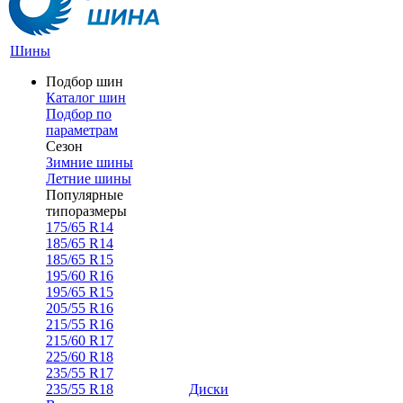
Шины
Подбор шин
Каталог шин
Подбор по
параметрам
Сезон
Зимние шины
Летние шины
Популярные
типоразмеры
175/65 R14
185/65 R14
185/65 R15
195/60 R16
195/65 R15
205/55 R16
215/55 R16
215/60 R17
225/60 R18
235/55 R17
235/55 R18
Диски