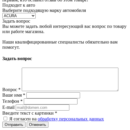
Подходит к авто
Выберите подходящую марку автомобиля
Задать вопрос
Вы можете задать любой интересующий вас вопрос по товару
или работе магазина.
Наши квалифицированные специалисты обязательно вам
помогут.
Задать вопрос
Вопрос
*
Ваше имя
*
Телефон
*
E-mail
Введите текст с картинки
*
Я согласен на
обработку персональных данных
Отменить