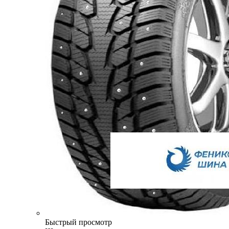
Быстрый просмотр