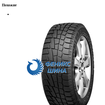
Похожие