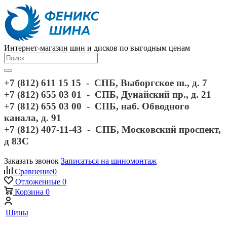
Интернет-магазин шин и дисков по выгодным ценам
+7 (812) 611 15 15 - СПБ, Выборгское ш., д. 7
+7 (812) 655 03 01 - СПБ, Дунайский пр., д. 21
+7 (812) 655 03 00 - СПБ, наб. Обводного
канала, д. 91
+7 (812) 407-11-43 - СПБ, Московский проспект,
д 83С
Заказать звонок
Записаться на шиномонтаж
Сравнение
0
Отложенные
0
Корзина
0
Шины