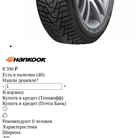
8 590
₽
Есть в наличии
(40)
Нашли дешевле?
-
+
В корзину
Купить в кредит (Тинькофф)
Купить в кредит (Почта Банк)
Рекомендуют
0 человек
Характеристики
Ширина
205