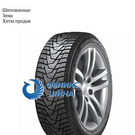
Шипованные
Зима
Хиты продаж