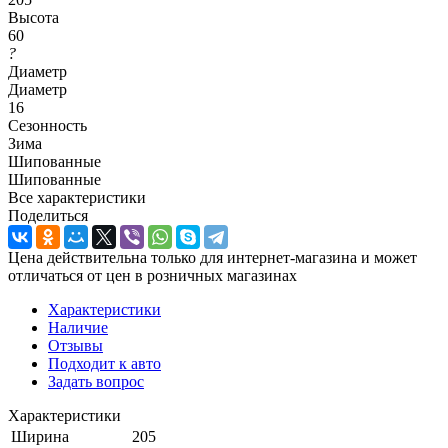
Высота
60
?
Диаметр
Диаметр
16
Сезонность
Зима
Шипованные
Шипованные
Все характеристики
Поделиться
Цена действительна только для интернет-магазина и может
отличаться от цен в розничных магазинах
Характеристики
Наличие
Отзывы
Подходит к авто
Задать вопрос
Характеристики
Ширина
205