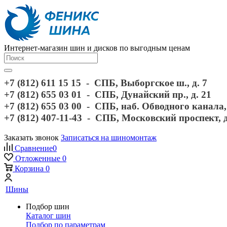
Интернет-магазин шин и дисков по выгодным ценам
+7 (812) 611 15 15 - СПБ, Выборгское ш., д. 7
+7 (812) 655 03 01 - СПБ, Дунайский пр., д. 21
+7 (812) 655 03 00 - СПБ, наб. Обводного канала, 
+7 (812) 407-11-43 - СПБ, Московский проспект, 
Заказать звонок
Записаться на шиномонтаж
Сравнение
0
Отложенные
0
Корзина
0
Шины
Подбор шин
Каталог шин
Подбор по параметрам