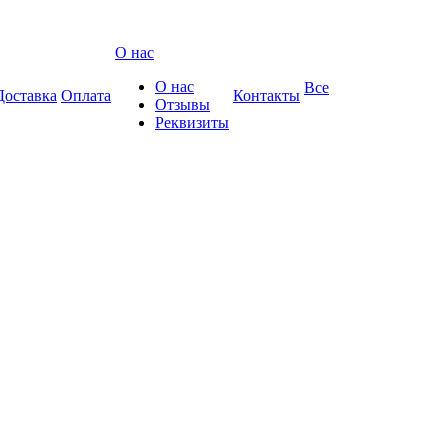
О нас
О нас
Все
Доставка
Оплата
Контакты
Отзывы
Реквизиты