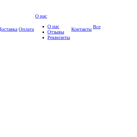
О нас
О нас
Все
Доставка
Оплата
Контакты
Отзывы
Реквизиты