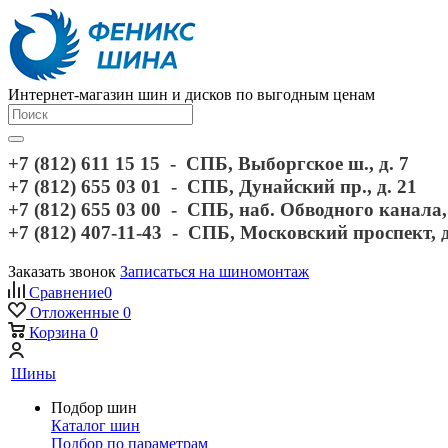
Интернет-магазин шин и дисков по выгодным ценам
+7 (812) 611 15 15 - СПБ, Выборгское ш., д. 7
+7 (812) 655 03 01 - СПБ, Дунайский пр., д. 21
+7 (812) 655 03 00 - СПБ, наб. Обводного канала, 
+7 (812) 407-11-43 - СПБ, Московский проспект, 
Заказать звонок
Записаться на шиномонтаж
Сравнение
0
Отложенные
0
Корзина
0
Шины
Подбор шин
Каталог шин
Подбор по параметрам