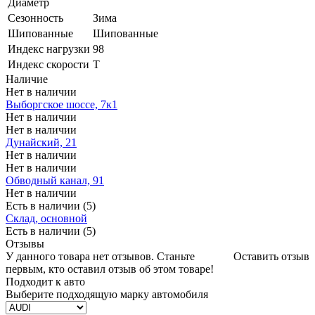
Диаметр
Сезонность
Зима
Шипованные
Шипованные
Индекс нагрузки
98
Индекс скорости
T
Наличие
Нет в наличии
Выборгское шоссе, 7к1
Нет в наличии
Нет в наличии
Дунайский, 21
Нет в наличии
Нет в наличии
Обводный канал, 91
Нет в наличии
Есть в наличии (5)
Склад, основной
Есть в наличии (5)
Отзывы
У данного товара нет отзывов. Станьте
Оставить отзыв
первым, кто оставил отзыв об этом товаре!
Подходит к авто
Выберите подходящую марку автомобиля