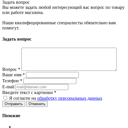
Задать вопрос
Вы можете задать любой интересующий вас вопрос по товару
или работе магазина.
Наши квалифицированные специалисты обязательно вам
помогут.
Задать вопрос
Вопрос
*
Ваше имя
*
Телефон
*
E-mail
Введите текст с картинки
*
Я согласен на
обработку персональных данных
Отменить
Похожие