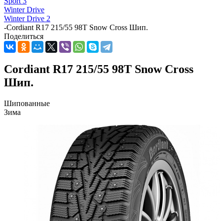
Sport 3
Winter Drive
Winter Drive 2
-
Cordiant R17 215/55 98T Snow Cross Шип.
Поделиться
Cordiant R17 215/55 98T Snow Cross
Шип.
Шипованные
Зима