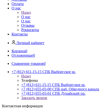
Оплата
О нас
Назад
О нас
О нас
Отзывы
Реквизиты
Контакты
Личный кабинет
Корзина
0
Отложенные
0
Сравнение товаров
0
+7 (812) 611-15-15 СПБ Выборгское ш.
Назад
Телефоны
+7 (812) 611-15-15 СПБ Выборгское ш.
+7 (812) 655-03-00 СПБ наб. Обводного канала
+7 (812) 655-03-01 СПБ Дунайский пр.
Заказать звонок
Контактная информация