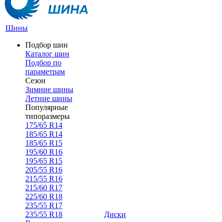
Шины
Подбор шин
Каталог шин
Подбор по
параметрам
Сезон
Зимние шины
Летние шины
Популярные
типоразмеры
175/65 R14
185/65 R14
185/65 R15
195/60 R16
195/65 R15
205/55 R16
215/55 R16
215/60 R17
225/60 R18
235/55 R17
235/55 R18
Диски