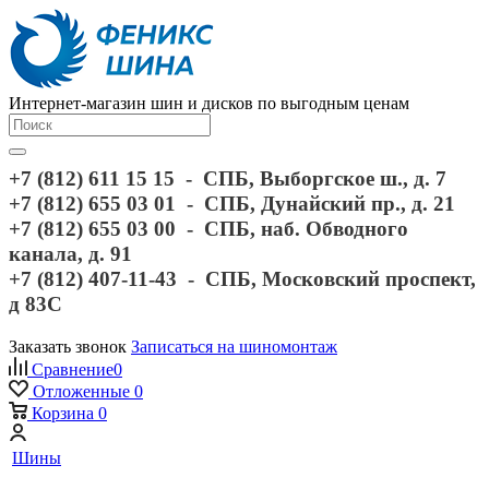
Интернет-магазин шин и дисков по выгодным ценам
+7 (812) 611 15 15 - СПБ, Выборгское ш., д. 7
+7 (812) 655 03 01 - СПБ, Дунайский пр., д. 21
+7 (812) 655 03 00 - СПБ, наб. Обводного
канала, д. 91
+7 (812) 407-11-43 - СПБ, Московский проспект,
д 83С
Заказать звонок
Записаться на шиномонтаж
Сравнение
0
Отложенные
0
Корзина
0
Шины