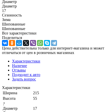
Диаметр
Диаметр
17
Сезонность
Зима
Шипованные
Шипованные
Все характеристики
Поделиться
Цена действительна только для интернет-магазина и может
отличаться от цен в розничных магазинах
Характеристики
Наличие
Отзывы
Подходит к авто
Задать вопрос
Характеристики
Ширина
215
Высота
55
?
Диаметр
17