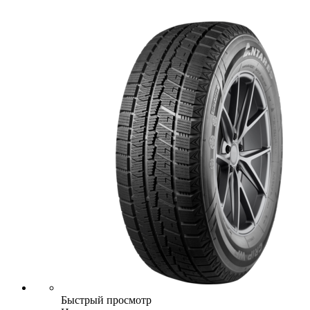
Быстрый просмотр