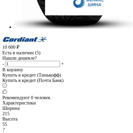
10 600
₽
Есть в наличии
(5)
Нашли дешевле?
-
+
В корзину
Купить в кредит (Тинькофф)
Купить в кредит (Почта Банк)
Рекомендуют
0 человек
Характеристики
Ширина
215
Высота
55
?