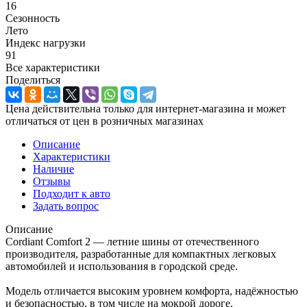
16
Сезонность
Лето
Индекс нагрузки
91
Все характеристики
Поделиться
Цена действительна только для интернет-магазина и может
отличаться от цен в розничных магазинах
Описание
Характеристики
Наличие
Отзывы
Подходит к авто
Задать вопрос
Описание
Cordiant Comfort 2 — летние шины от отечественного
производителя, разработанные для компактных легковых
автомобилей и использования в городской среде.
Модель отличается высоким уровнем комфорта, надёжностью
и безопасностью, в том числе на мокрой дороге.