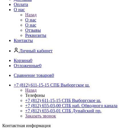
Оплата
О нас
Назад
О нас
О нас
Отзывы
Реквизиты
Контакты
Личный кабинет
Корзина
0
Отложенные
0
Сравнение товаров
0
+7 (812) 611-15-15 СПБ Выборгское ш.
Назад
Телефоны
+7 (812) 611-15-15 СПБ Выборгское ш.
+7 (812) 655-03-00 СПБ наб. Обводного канала
+7 (812) 655-03-01 СПБ Дунайский пр.
Заказать звонок
Контактная информация