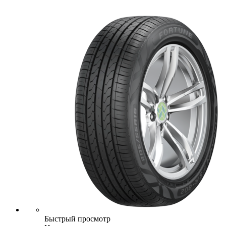
Быстрый просмотр