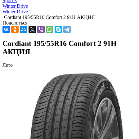
Sport 3
Winter Drive
Winter Drive 2
-
Cordiant 195/55R16 Comfort 2 91H АКЦИЯ
Поделиться
Cordiant 195/55R16 Comfort 2 91H
АКЦИЯ
Лето