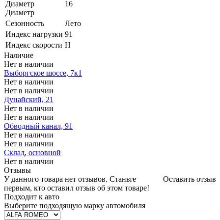
Диаметр
16
Диаметр
Сезонность
Лето
Индекс нагрузки
91
Индекс скорости
H
Наличие
Нет в наличии
Выборгское шоссе, 7к1
Нет в наличии
Нет в наличии
Дунайский, 21
Нет в наличии
Нет в наличии
Обводный канал, 91
Нет в наличии
Нет в наличии
Склад, основной
Нет в наличии
Отзывы
У данного товара нет отзывов. Станьте
Оставить отзыв
первым, кто оставил отзыв об этом товаре!
Подходит к авто
Выберите подходящую марку автомобиля