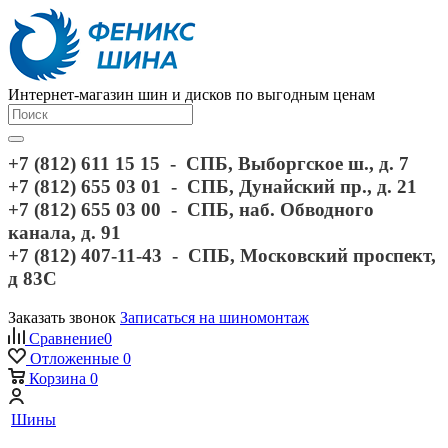
Интернет-магазин шин и дисков по выгодным ценам
+7 (812) 611 15 15 - СПБ, Выборгское ш., д. 7
+7 (812) 655 03 01 - СПБ, Дунайский пр., д. 21
+7 (812) 655 03 00 - СПБ, наб. Обводного
канала, д. 91
+7 (812) 407-11-43 - СПБ, Московский проспект,
д 83С
Заказать звонок
Записаться на шиномонтаж
Сравнение
0
Отложенные
0
Корзина
0
Шины