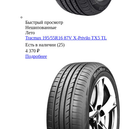
Быстрый просмотр
Нешипованные
Лето
Tracmax 195/55R16 87V X-Privilo TX5 TL
Есть в наличии (25)
4 370
₽
Подробнее