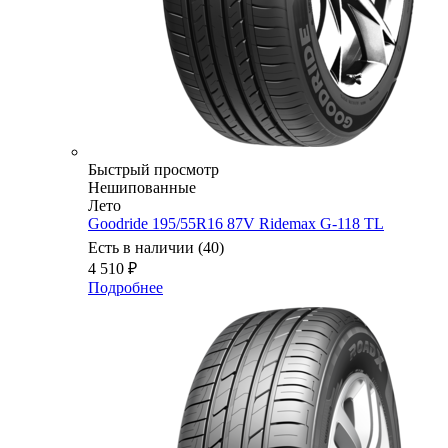
Быстрый просмотр
Нешипованные
Лето
Goodride 195/55R16 87V Ridemax G-118 TL
Есть в наличии (40)
4 510
₽
Подробнее