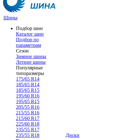
Шины
Подбор шин
Каталог шин
Подбор по
параметрам
Сезон
Зимние шины
Летние шины
Популярные
типоразмеры
175/65 R14
185/65 R14
185/65 R15
195/60 R16
195/65 R15
205/55 R16
215/55 R16
215/60 R17
225/60 R18
235/55 R17
235/55 R18
Диски