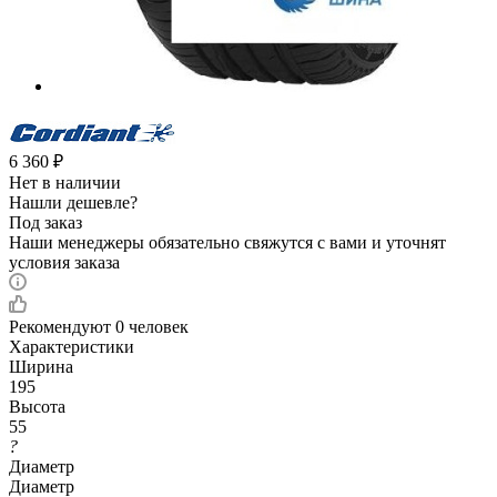
6 360
₽
Нет в наличии
Нашли дешевле?
Под заказ
Наши менеджеры обязательно свяжутся с вами и уточнят
условия заказа
Рекомендуют
0 человек
Характеристики
Ширина
195
Высота
55
?
Диаметр
Диаметр