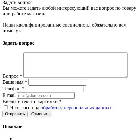
Задать вопрос
Вы можете задать любой интересующий вас вопрос по товару
или работе магазина.
Наши квалифицированные специалисты обязательно вам
помогут.
Задать вопрос
Вопрос
*
Ваше имя
*
Телефон
*
E-mail
Введите текст с картинки
*
Я согласен на
обработку персональных данных
Отменить
Похожие