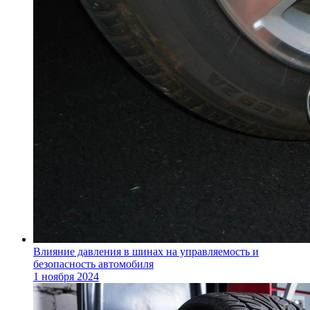
Влияние давления в шинах на управляемость и
безопасность автомобиля
1 ноября 2024