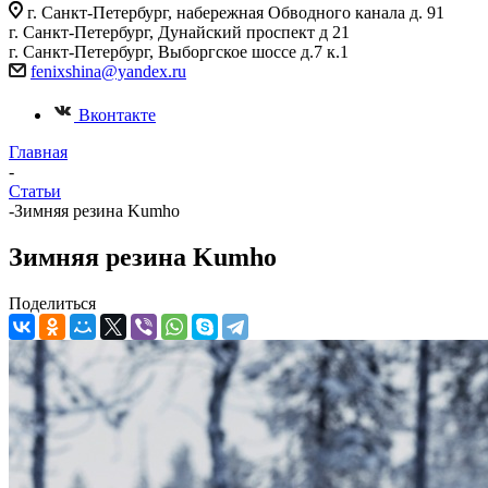
г. Санкт-Петербург, набережная Обводного канала д. 91
г. Санкт-Петербург, Дунайский проспект д 21
г. Санкт-Петербург, Выборгское шоссе д.7 к.1
fenixshina@yandex.ru
Вконтакте
Главная
-
Статьи
-
Зимняя резина Kumho
Зимняя резина Kumho
Поделиться