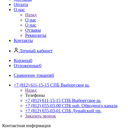
Оплата
О нас
Назад
О нас
О нас
Отзывы
Реквизиты
Контакты
Личный кабинет
Корзина
0
Отложенные
0
Сравнение товаров
0
+7 (812) 611-15-15 СПБ Выборгское ш.
Назад
Телефоны
+7 (812) 611-15-15 СПБ Выборгское ш.
+7 (812) 655-03-00 СПБ наб. Обводного канала
+7 (812) 655-03-01 СПБ Дунайский пр.
Заказать звонок
Контактная информация