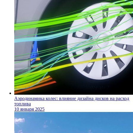
Аэродинамика колес: влияние дизайна дисков на расход
топлива
10 января 2025