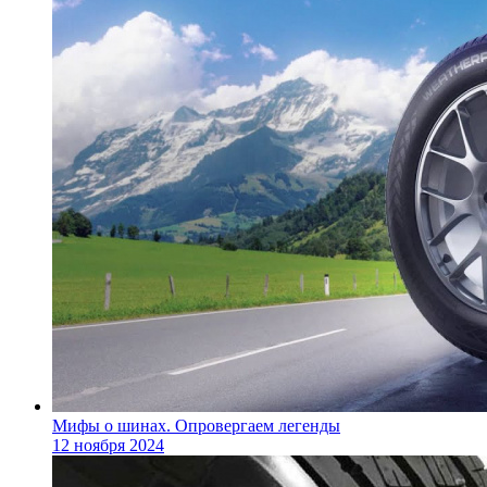
Мифы о шинах. Опровергаем легенды
12 ноября 2024