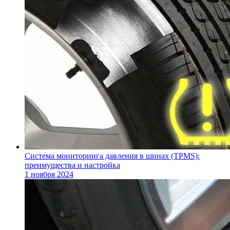
Система мониторинга давления в шинах (TPMS):
преимущества и настройка
1 ноября 2024