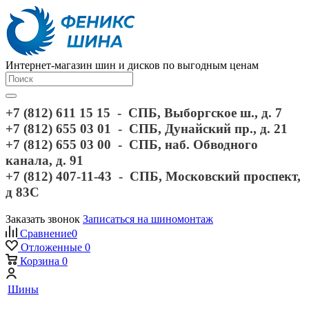
Интернет-магазин шин и дисков по выгодным ценам
+7 (812) 611 15 15 - СПБ, Выборгское ш., д. 7
+7 (812) 655 03 01 - СПБ, Дунайский пр., д. 21
+7 (812) 655 03 00 - СПБ, наб. Обводного
канала, д. 91
+7 (812) 407-11-43 - СПБ, Московский проспект,
д 83С
Заказать звонок
Записаться на шиномонтаж
Сравнение
0
Отложенные
0
Корзина
0
Шины