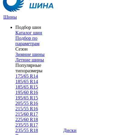
Шины
Подбор шин
Каталог шин
Подбор по
параметрам
Сезон
Зимние шины
Летние шины
Популярные
типоразмеры
175/65 R14
185/65 R14
185/65 R15
195/60 R16
195/65 R15
205/55 R16
215/55 R16
215/60 R17
225/60 R18
235/55 R17
235/55 R18
Диски