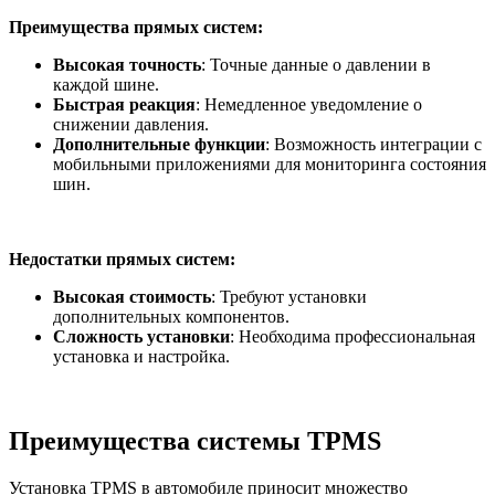
Преимущества прямых систем:
Высокая точность
: Точные данные о давлении в
каждой шине.
Быстрая реакция
: Немедленное уведомление о
снижении давления.
Дополнительные функции
: Возможность интеграции с
мобильными приложениями для мониторинга состояния
шин.
Недостатки прямых систем:
Высокая стоимость
: Требуют установки
дополнительных компонентов.
Сложность установки
: Необходима профессиональная
установка и настройка.
Преимущества системы TPMS
Установка TPMS в автомобиле приносит множество