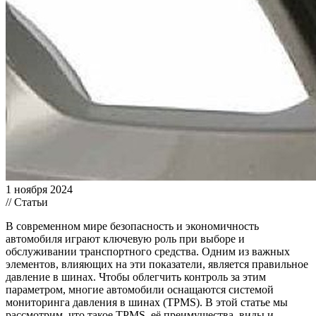
1 ноября 2024
// Статьи
В современном мире безопасность и экономичность
автомобиля играют ключевую роль при выборе и
обслуживании транспортного средства. Одним из важных
элементов, влияющих на эти показатели, является правильное
давление в шинах. Чтобы облегчить контроль за этим
параметром, многие автомобили оснащаются системой
мониторинга давления в шинах (TPMS). В этой статье мы
рассмотрим, что такое TPMS, её преимущества, виды и