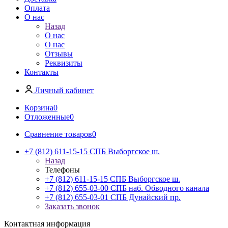
Оплата
О нас
Назад
О нас
О нас
Отзывы
Реквизиты
Контакты
Личный кабинет
Корзина
0
Отложенные
0
Сравнение товаров
0
+7 (812) 611-15-15 СПБ Выборгское ш.
Назад
Телефоны
+7 (812) 611-15-15 СПБ Выборгское ш.
+7 (812) 655-03-00 СПБ наб. Обводного канала
+7 (812) 655-03-01 СПБ Дунайский пр.
Заказать звонок
Контактная информация