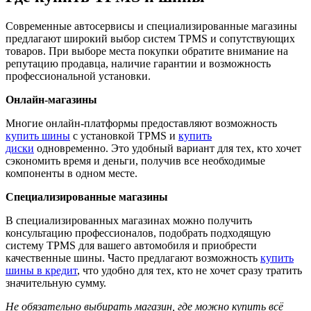
Современные автосервисы и специализированные магазины
предлагают широкий выбор систем TPMS и сопутствующих
товаров. При выборе места покупки обратите внимание на
репутацию продавца, наличие гарантии и возможность
профессиональной установки.
Онлайн-мага
зины
Многие онлайн-платформы предоставляют возможность
купить шины
с установкой TPMS и
купить
диски
одновременно. Это удобный вариант для тех, кто хочет
сэкономить время и деньги, получив все необходимые
компоненты в одном месте.
Специализированные магазины
В специализированных магазинах можно получить
консультацию профессионалов, подобрать подходящую
систему TPMS для вашего автомобиля и приобрести
качественные шины. Часто предлагают возможность
купить
шины
в кредит
, что удобно для тех, кто не хочет сразу тратить
значительную сумму.
Не обязательно выбирать магазин, где можно купить всё