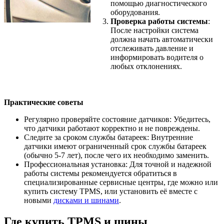
помощью диагностического
оборудования.
Проверка работы системы
:
После настройки система
должна начать автоматически
отслеживать давление и
информировать водителя о
любых отклонениях.
Практические советы
Регулярно проверяйте состояние датчиков: Убедитесь,
что датчики работают корректно и не повреждены.
Следите за сроком службы батареек: Внутренние
датчики имеют ограниченный срок службы батареек
(обычно 5-7 лет), после чего их необходимо заменить.
Профессиональная установка: Для точной и надежной
работы системы рекомендуется обратиться в
специализированные сервисные центры, где можно или
купить систему TPMS, или установить её вместе с
новыми
дисками и шинами
.
Где купить TPMS и шины