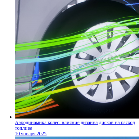
Аэродинамика колес: влияние дизайна дисков на расход
топлива
10 января 2025