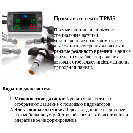
Прямые системы TPMS
Прямые системы используют
специальные датчики,
установленные на каждом колесе,
для точного измерения давления
в
режиме реального времени
. Данные
передаются на блок управления,
который отображает информацию на
приборной панели.
Виды прямых систем:
Механические датчики
: Крепятся на вентиле и
отображают давление с помощью индикаторов.
Электронные датчики
: Передают данные на дисплей
или мобильное устройство, обеспечивая более точное и
оперативное информирование.