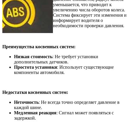
уменьшается, что приводит к
увеличению числа оборотов колеса.
Система фиксирует эти изменения и
информирует водителя о
необходимости проверки давления.
Преимущества косвенных систем:
Низкая стоимость
: Не требует установки
дополнительных датчиков.
Простота установки
: Использует существующие
компоненты автомобиля.
Недостатки косвенных систем:
Неточность
: Не всегда точно определяет давление в
каждой шине.
Медленная реакция
: Сигнал может появляться с
задержкой.