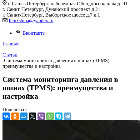
г. Санкт-Петербург, набережная Обводного канала д. 91
г. Санкт-Петербург, Дунайский проспект д 21
г. Санкт-Петербург, Выборгское шоссе д.7 к.1
fenixshina@yandex.ru
Вконтакте
Главная
-
Статьи
-
Система мониторинга давления в шинах (TPMS):
преимущества и настройка
Система мониторинга давления в
шинах (TPMS): преимущества и
настройка
Поделиться