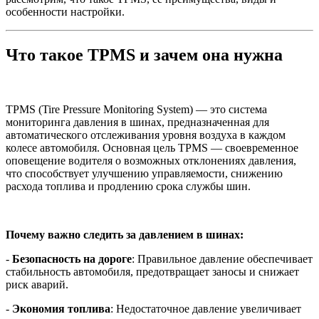
особенности настройки.
Что такое TPMS и зачем она нужна
TPMS (Tire Pressure Monitoring System) — это система
мониторинга давления в шинах, предназначенная для
автоматического отслеживания уровня воздуха в каждом
колесе автомобиля. Основная цель TPMS — своевременное
оповещение водителя о возможных отклонениях давления,
что способствует улучшению управляемости, снижению
расхода топлива и продлению срока службы шин.
Почему важно следить за давлением в шинах:
-
Безопасность на дороге
: Правильное давление обеспечивает
стабильность автомобиля, предотвращает заносы и снижает
риск аварий.
-
Экономия топлива
: Недостаточное давление увеличивает