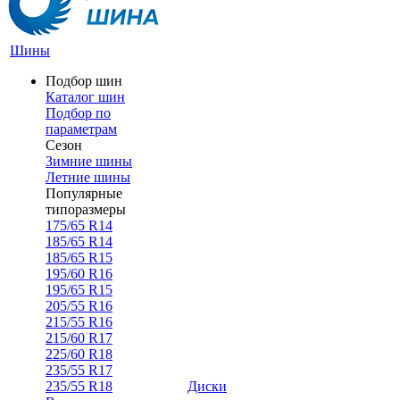
Шины
Подбор шин
Каталог шин
Подбор по
параметрам
Сезон
Зимние шины
Летние шины
Популярные
типоразмеры
175/65 R14
185/65 R14
185/65 R15
195/60 R16
195/65 R15
205/55 R16
215/55 R16
215/60 R17
225/60 R18
235/55 R17
235/55 R18
Диски