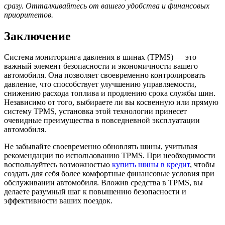
сразу. Отталкивайтесь от вашего удобства и финансовых
приоритетов.
Заключение
Система мониторинга давления в шинах (TPMS) — это
важный элемент безопасности и экономичности вашего
автомобиля. Она позволяет своевременно контролировать
давление, что способствует улучшению управляемости,
снижению расхода топлива и продлению срока службы шин.
Независимо от того, выбираете ли вы косвенную или прямую
систему TPMS, установка этой технологии принесет
очевидные преимущества в повседневной эксплуатации
автомобиля.
Не забывайте своевременно обновлять шины, учитывая
рекомендации по использованию TPMS. При необходимости
воспользуйтесь возможностью
купить шины в кредит
, чтобы
создать для себя более комфортные финансовые условия при
обслуживании автомобиля. Вложив средства в TPMS, вы
делаете разумный шаг к повышению безопасности и
эффективности ваших поездок.