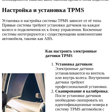
Настройка и установка TPMS
Установка и настройка системы TPMS зависит от её типа.
Прямые системы требуют установки датчиков на каждое
колесо и подключения их к блоку управления. Косвенные
системы интегрируются с существующими компонентами
автомобиля, такими как ABS.
Как настроить электронные
датчики TPMS
Установка датчиков
:
Электронные датчики
устанавливаются на вентиль
или внутрь колеса. Внутренние
датчики требуют
профессиональной установки.
Сканирование и калибровка
:
После установки датчиков
необходимо скопировать их
идентификационные номера в
систему TPMS автомобиля с