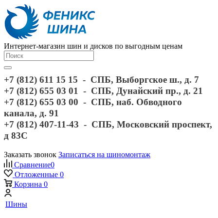
Интернет-магазин шин и дисков по выгодным ценам
+7 (812) 611 15 15 - СПБ, Выборгское ш., д. 7
+7 (812) 655 03 01 - СПБ, Дунайский пр., д. 21
+7 (812) 655 03 00 - СПБ, наб. Обводного
канала, д. 91
+7 (812) 407-11-43 - СПБ, Московский проспект,
д 83С
Заказать звонок
Записаться на шиномонтаж
Сравнение
0
Отложенные
0
Корзина
0
Шины