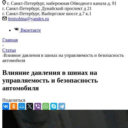
г. Санкт-Петербург, набережная Обводного канала д. 91
г. Санкт-Петербург, Дунайский проспект д 21
г. Санкт-Петербург, Выборгское шоссе д.7 к.1
fenixshina@yandex.ru
Вконтакте
Главная
-
Статьи
-
Влияние давления в шинах на управляемость и безопасность
автомобиля
Влияние давления в шинах на
управляемость и безопасность
автомобиля
Поделиться