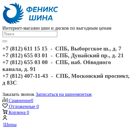
Интернет-магазин шин и дисков по выгодным ценам
+7 (812) 611 15 15 - СПБ, Выборгское ш., д. 7
+7 (812) 655 03 01 - СПБ, Дунайский пр., д. 21
+7 (812) 655 03 00 - СПБ, наб. Обводного
канала, д. 91
+7 (812) 407-11-43 - СПБ, Московский проспект,
д 83С
Заказать звонок
Записаться на шиномонтаж
Сравнение
0
Отложенные
0
Корзина
0
Шины