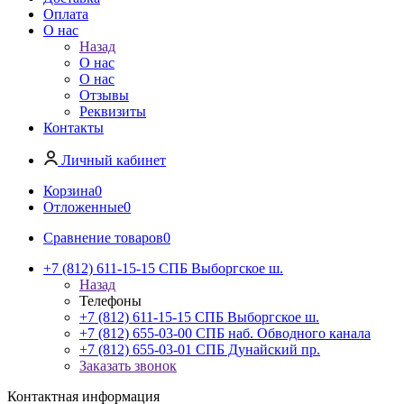
Оплата
О нас
Назад
О нас
О нас
Отзывы
Реквизиты
Контакты
Личный кабинет
Корзина
0
Отложенные
0
Сравнение товаров
0
+7 (812) 611-15-15 СПБ Выборгское ш.
Назад
Телефоны
+7 (812) 611-15-15 СПБ Выборгское ш.
+7 (812) 655-03-00 СПБ наб. Обводного канала
+7 (812) 655-03-01 СПБ Дунайский пр.
Заказать звонок
Контактная информация