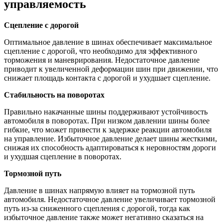
управляемость
Сцепление с дорогой
Оптимальное давление в шинах обеспечивает максимальное
сцепление с дорогой, что необходимо для эффективного
торможения и маневрирования. Недостаточное давление
приводит к увеличенной деформации шин при движении, что
снижает площадь контакта с дорогой и ухудшает сцепление.
Стабильность на поворотах
Правильно накачанные шины поддерживают устойчивость
автомобиля в поворотах. При низком давлении шины более
гибкие, что может привести к задержке реакции автомобиля
на управление. Избыточное давление делает шины жесткими,
снижая их способность адаптироваться к неровностям дороги
и ухудшая сцепление в поворотах.
Тормозной путь
Давление в шинах напрямую влияет на тормозной путь
автомобиля. Недостаточное давление увеличивает тормозной
путь из-за сниженного сцепления с дорогой, тогда как
избыточное давление также может негативно сказаться на