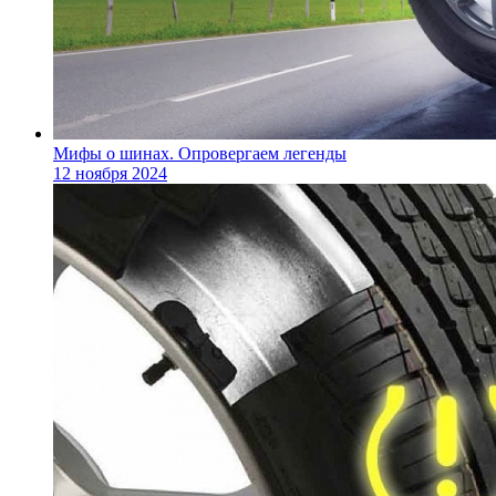
Мифы о шинах. Опровергаем легенды
12 ноября 2024