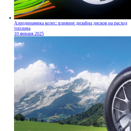
Аэродинамика колес: влияние дизайна дисков на расход
топлива
10 января 2025