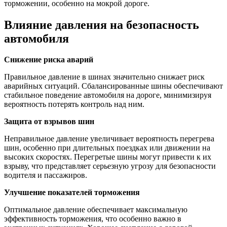
торможении, особенно на мокрой дороге.
Влияние давления на безопасность
автомобиля
Снижение риска аварий
Правильное давление в шинах значительно снижает риск
аварийных ситуаций. Сбалансированные шины обеспечивают
стабильное поведение автомобиля на дороге, минимизируя
вероятность потерять контроль над ним.
Защита от взрывов шин
Неправильное давление увеличивает вероятность перегрева
шин, особенно при длительных поездках или движении на
высоких скоростях. Перегретые шины могут привести к их
взрыву, что представляет серьезную угрозу для безопасности
водителя и пассажиров.
Улучшение показателей торможения
Оптимальное давление обеспечивает максимальную
эффективность торможения, что особенно важно в