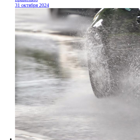
31 октября 2024