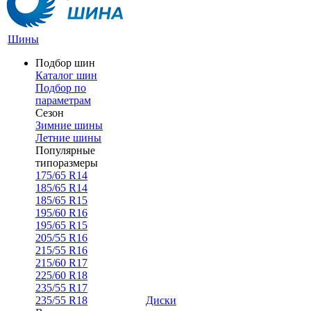
Шины
Подбор шин
Каталог шин
Подбор по
параметрам
Сезон
Зимние шины
Летние шины
Популярные
типоразмеры
175/65 R14
185/65 R14
185/65 R15
195/60 R16
195/65 R15
205/55 R16
215/55 R16
215/60 R17
225/60 R18
235/55 R17
235/55 R18
Диски