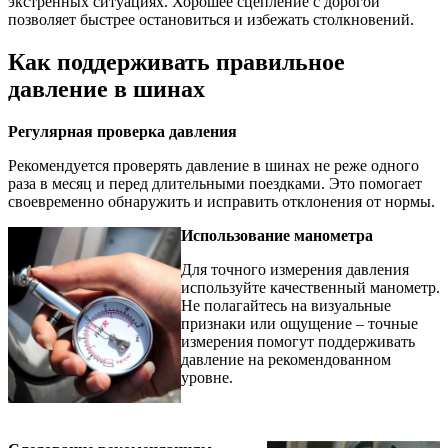
экстренных ситуациях. Хорошее сцепление с дорогой
позволяет быстрее остановиться и избежать столкновений.
Как поддерживать правильное
давление в шинах
Регулярная проверка давления
Рекомендуется проверять давление в шинах не реже одного
раза в месяц и перед длительными поездками. Это помогает
своевременно обнаружить и исправить отклонения от нормы.
Использование манометра
Для точного измерения давления
используйте качественный манометр.
Не полагайтесь на визуальные
признаки или ощущение – точные
измерения помогут поддерживать
давление на рекомендованном
уровне.