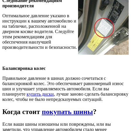
Следование рекомендациям
производителя
Оптимальное давление указано в
инструкции к вашему автомобилю и
на табличке, расположенной на
дверном косяке водителя. Следуйте
этим рекомендациям для
обеспечения наилучшей
производительности и безопасности.
Балансировка колес
Правильное давление в шинах должно сочетаться с
балансировкой колес. Это обеспечивает равномерный износ
шин и улучшает управляемость автомобиля. Если вы
планируете
купить диски
, лучше заново сделать балансировку
колес, чтобы не было непредсказуемых ситуаций.
Когда стоит
покупать шины
?
Если ваши шины изношены или повреждены, или вы
заметили, что управление автомобилем стало менее