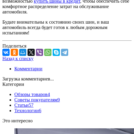
возможностью
купить шины в кредит
, чтобы обеспечить себе
комфортное распределение затрат на обслуживание
автомобиля.
Будьте внимательны к состоянию своих шин, и ваш
автомобиль всегда будет готов к любым дорожным
испытаниям!
Поделиться
Назад к списку
Комментарии
Загрузка комментариев...
Категории
Обзоры товаров
4
Советы покупателям
9
Статьи
57
Технологии
6
Это интересно