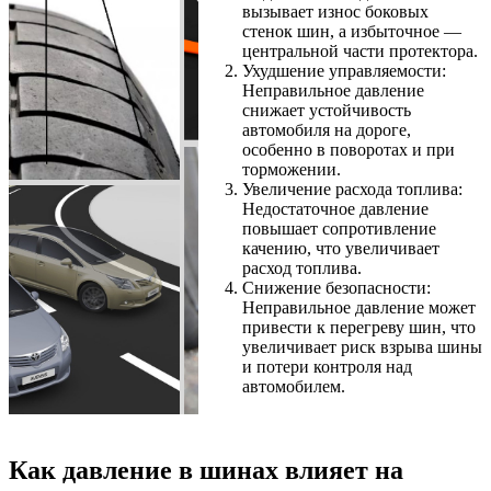
вызывает износ боковых
стенок шин, а избыточное —
центральной части протектора.
Ухудшение управляемости:
Неправильное давление
снижает устойчивость
автомобиля на дороге,
особенно в поворотах и при
торможении.
Увеличение расхода топлива:
Недостаточное давление
повышает сопротивление
качению, что увеличивает
расход топлива.
Снижение безопасности:
Неправильное давление может
привести к перегреву шин, что
увеличивает риск взрыва шины
и потери контроля над
автомобилем.
Как давление в шинах влияет на