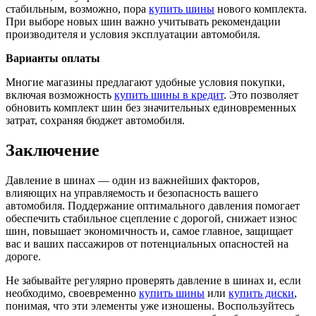
стабильным, возможно, пора
купить шины
нового комплекта.
При выборе новых шин важно учитывать рекомендации
производителя и условия эксплуатации автомобиля.
Варианты оплаты
Многие магазины предлагают удобные условия покупки,
включая возможность
купить шины в кредит
. Это позволяет
обновить комплект шин без значительных единовременных
затрат, сохраняя бюджет автомобиля.
Заключение
Давление в шинах — один из важнейших факторов,
влияющих на управляемость и безопасность вашего
автомобиля. Поддержание оптимального давления помогает
обеспечить стабильное сцепление с дорогой, снижает износ
шин, повышает экономичность и, самое главное, защищает
вас и ваших пассажиров от потенциальных опасностей на
дороге.
Не забывайте регулярно проверять давление в шинах и, если
необходимо, своевременно
купить шины
или
купить диски
,
понимая, что эти элементы уже изношены. Воспользуйтесь