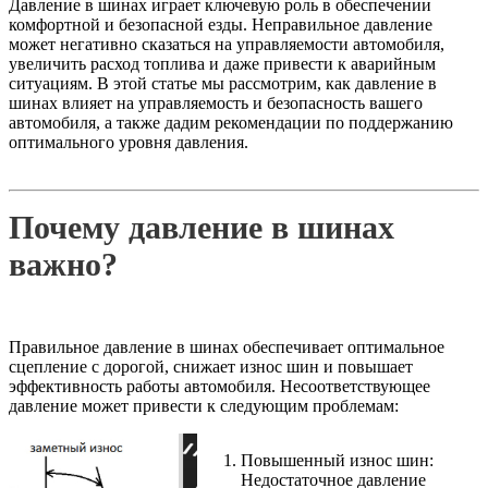
Давление в шинах играет ключевую роль в обеспечении
комфортной и безопасной езды. Неправильное давление
может негативно сказаться на управляемости автомобиля,
увеличить расход топлива и даже привести к аварийным
ситуациям. В этой статье мы рассмотрим, как давление в
шинах влияет на управляемость и безопасность вашего
автомобиля, а также дадим рекомендации по поддержанию
оптимального уровня давления.
Почему давление в шинах
важно?
Правильное давление в шинах обеспечивает оптимальное
сцепление с дорогой, снижает износ шин и повышает
эффективность работы автомобиля. Несоответствующее
давление может привести к следующим проблемам:
Повышенный износ шин:
Недостаточное давление