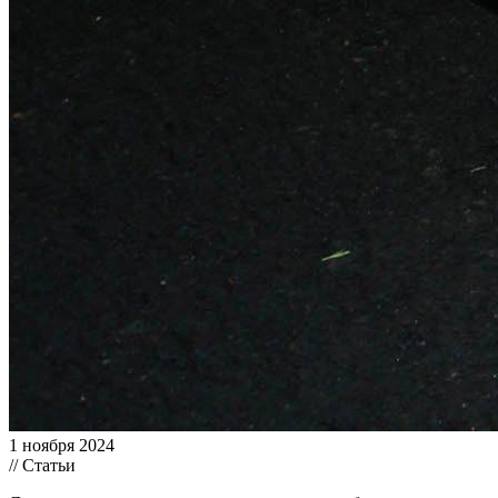
1 ноября 2024
// Статьи