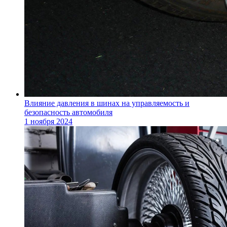
Влияние давления в шинах на управляемость и
безопасность автомобиля
1 ноября 2024