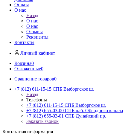
Оплата
О нас
Назад
О нас
О нас
Отзывы
Реквизиты
Контакты
Личный кабинет
Корзина
0
Отложенные
0
Сравнение товаров
0
+7 (812) 611-15-15 СПБ Выборгское ш.
Назад
Телефоны
+7 (812) 611-15-15 СПБ Выборгское ш.
+7 (812) 655-03-00 СПБ наб. Обводного канала
+7 (812) 655-03-01 СПБ Дунайский пр.
Заказать звонок
Контактная информация