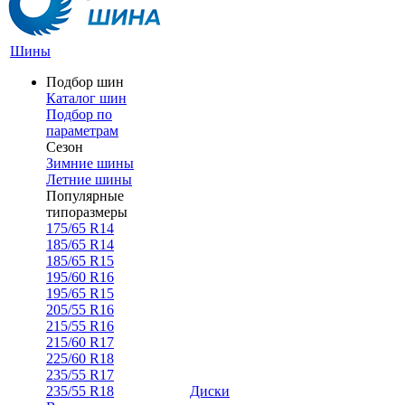
Шины
Подбор шин
Каталог шин
Подбор по
параметрам
Сезон
Зимние шины
Летние шины
Популярные
типоразмеры
175/65 R14
185/65 R14
185/65 R15
195/60 R16
195/65 R15
205/55 R16
215/55 R16
215/60 R17
225/60 R18
235/55 R17
235/55 R18
Диски