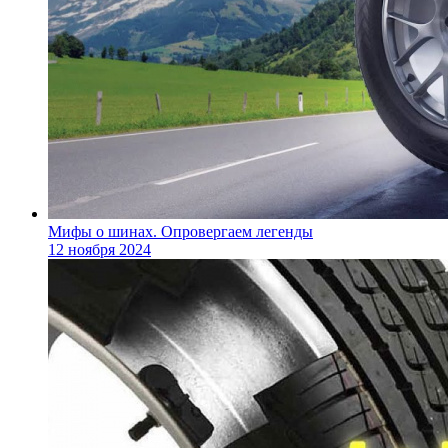
Мифы о шинах. Опровергаем легенды
12 ноября 2024