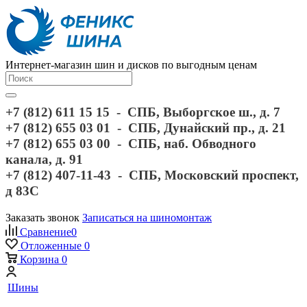
Интернет-магазин шин и дисков по выгодным ценам
+7 (812) 611 15 15 - СПБ, Выборгское ш., д. 7
+7 (812) 655 03 01 - СПБ, Дунайский пр., д. 21
+7 (812) 655 03 00 - СПБ, наб. Обводного
канала, д. 91
+7 (812) 407-11-43 - СПБ, Московский проспект,
д 83С
Заказать звонок
Записаться на шиномонтаж
Сравнение
0
Отложенные
0
Корзина
0
Шины