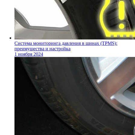
Система мониторинга давления в шинах (TPMS):
преимущества и настройка
1 ноября 2024