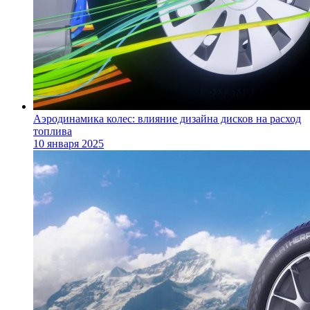
Аэродинамика колес: влияние дизайна дисков на расход
топлива
10 января 2025