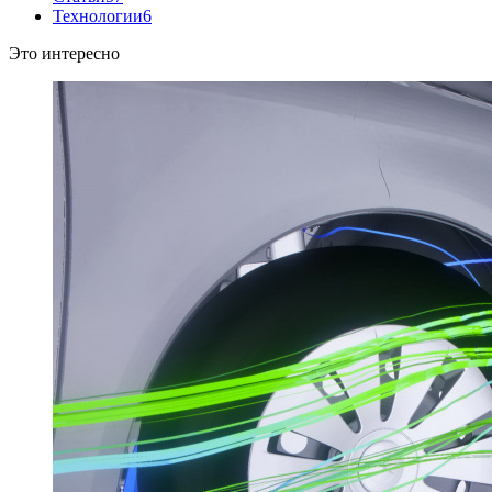
Технологии
6
Это интересно