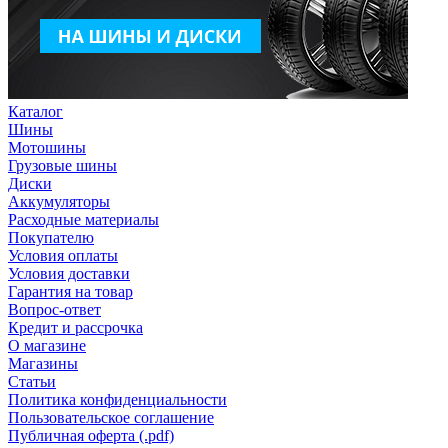
Каталог
Шины
Мотошины
Грузовые шины
Диски
Аккумуляторы
Расходные материалы
Покупателю
Условия оплаты
Условия доставки
Гарантия на товар
Вопрос-ответ
Кредит и рассрочка
О магазине
Магазины
Статьи
Политика конфиденциальности
Пользовательское соглашение
Публичная оферта (.pdf)