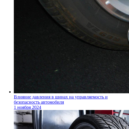
Влияние давления в шинах на управляемость и
безопасность автомобиля
1 ноября 2024