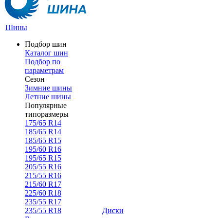
Шины
Подбор шин
Каталог шин
Подбор по
параметрам
Сезон
Зимние шины
Летние шины
Популярные
типоразмеры
175/65 R14
185/65 R14
185/65 R15
195/60 R16
195/65 R15
205/55 R16
215/55 R16
215/60 R17
225/60 R18
235/55 R17
235/55 R18
Диски