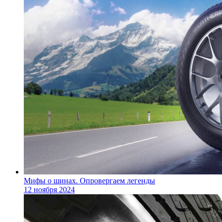
Мифы о шинах. Опровергаем легенды
12 ноября 2024