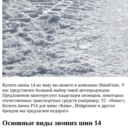
Купить шины 14 на зиму вы можете в компании ShinaFenix. У
нас представлен большой выбор такой автопродукции.
Предложения заинтересуют владельцев иномарок, некоторых
отечественных транспортных средств (например, ТС «Нива»).
Купить шины Р14 для зимы «Кама», Bridgestone и других
брендов мы предлагаем недорого.
Основные виды зимних шин 14