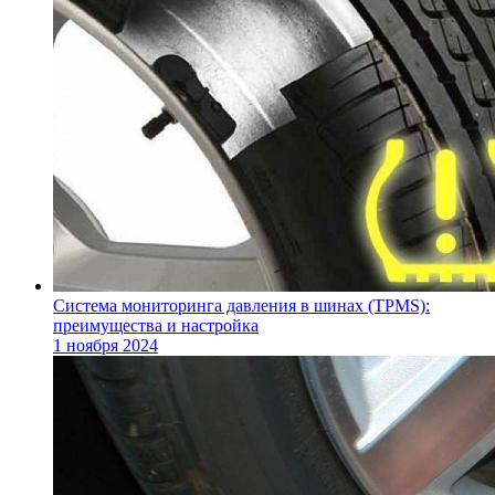
Система мониторинга давления в шинах (TPMS):
преимущества и настройка
1 ноября 2024