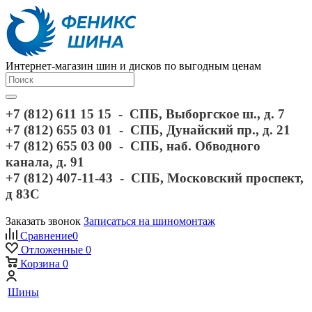
Интернет-магазин шин и дисков по выгодным ценам
+7 (812) 611 15 15 - СПБ, Выборгское ш., д. 7
+7 (812) 655 03 01 - СПБ, Дунайский пр., д. 21
+7 (812) 655 03 00 - СПБ, наб. Обводного
канала, д. 91
+7 (812) 407-11-43 - СПБ, Московский проспект,
д 83С
Заказать звонок
Записаться на шиномонтаж
Сравнение
0
Отложенные
0
Корзина
0
Шины