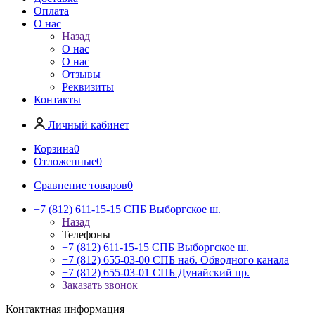
Оплата
О нас
Назад
О нас
О нас
Отзывы
Реквизиты
Контакты
Личный кабинет
Корзина
0
Отложенные
0
Сравнение товаров
0
+7 (812) 611-15-15 СПБ Выборгское ш.
Назад
Телефоны
+7 (812) 611-15-15 СПБ Выборгское ш.
+7 (812) 655-03-00 СПБ наб. Обводного канала
+7 (812) 655-03-01 СПБ Дунайский пр.
Заказать звонок
Контактная информация