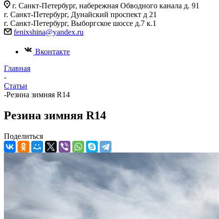
г. Санкт-Петербург, набережная Обводного канала д. 91
г. Санкт-Петербург, Дунайский проспект д 21
г. Санкт-Петербург, Выборгское шоссе д.7 к.1
fenixshina@yandex.ru
Вконтакте
Главная
-
Статьи
-
Резина зимняя R14
Резина зимняя R14
Поделиться