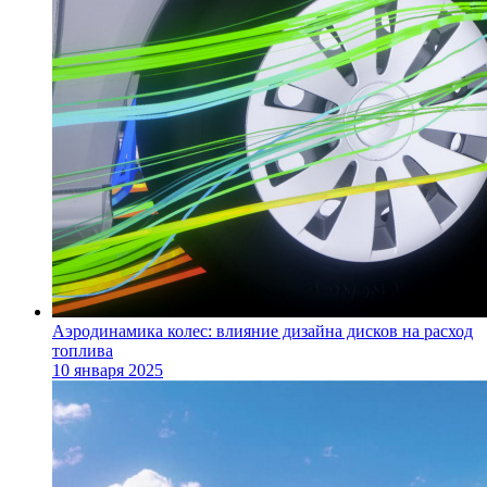
Аэродинамика колес: влияние дизайна дисков на расход
топлива
10 января 2025