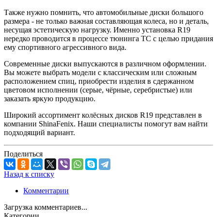
Также нужно помнить, что автомобильные диски большого
размера - не только важная составляющая колеса, но и деталь,
несущая эстетическую нагрузку. Именно установка R19
нередко проводится в процессе тюнинга ТС с целью придания
ему спортивного агрессивного вида.
Современные диски выпускаются в различном оформлении.
Вы можете выбрать модели с классическим или сложным
расположением спиц, приобрести изделия в сдержанном
цветовом исполнении (серые, чёрные, серебристые) или
заказать яркую продукцию.
Широкий ассортимент колёсных дисков R19 представлен в
компании ShinaFenix. Наши специалисты помогут вам найти
подходящий вариант.
Поделиться
Назад к списку
Комментарии
Загрузка комментариев...
Категории