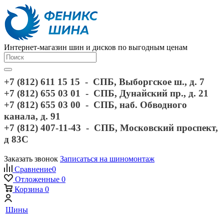
Интернет-магазин шин и дисков по выгодным ценам
+7 (812) 611 15 15 - СПБ, Выборгское ш., д. 7
+7 (812) 655 03 01 - СПБ, Дунайский пр., д. 21
+7 (812) 655 03 00 - СПБ, наб. Обводного
канала, д. 91
+7 (812) 407-11-43 - СПБ, Московский проспект,
д 83С
Заказать звонок
Записаться на шиномонтаж
Сравнение
0
Отложенные
0
Корзина
0
Шины