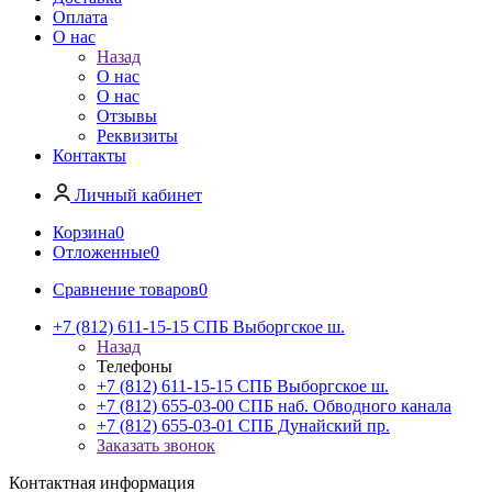
Оплата
О нас
Назад
О нас
О нас
Отзывы
Реквизиты
Контакты
Личный кабинет
Корзина
0
Отложенные
0
Сравнение товаров
0
+7 (812) 611-15-15 СПБ Выборгское ш.
Назад
Телефоны
+7 (812) 611-15-15 СПБ Выборгское ш.
+7 (812) 655-03-00 СПБ наб. Обводного канала
+7 (812) 655-03-01 СПБ Дунайский пр.
Заказать звонок
Контактная информация