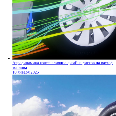
Аэродинамика колес: влияние дизайна дисков на расход
топлива
10 января 2025