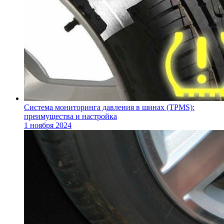
Система мониторинга давления в шинах (TPMS):
преимущества и настройка
1 ноября 2024