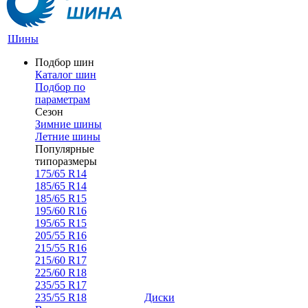
Шины
Подбор шин
Каталог шин
Подбор по
параметрам
Сезон
Зимние шины
Летние шины
Популярные
типоразмеры
175/65 R14
185/65 R14
185/65 R15
195/60 R16
195/65 R15
205/55 R16
215/55 R16
215/60 R17
225/60 R18
235/55 R17
235/55 R18
Диски