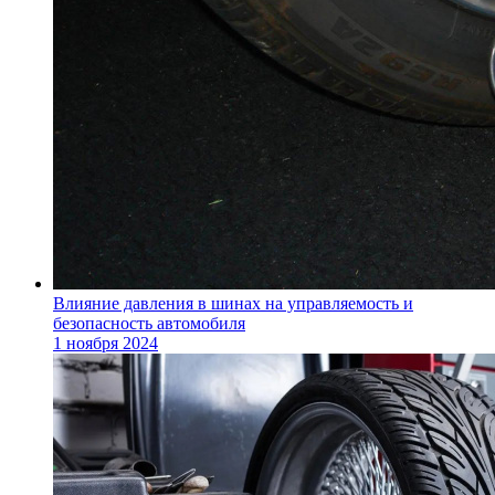
Влияние давления в шинах на управляемость и
безопасность автомобиля
1 ноября 2024