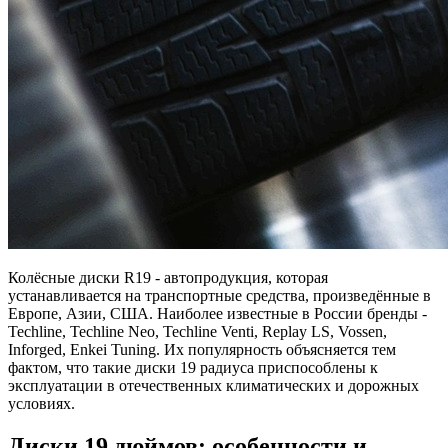
Колёсные диски R19 - автопродукция, которая
устанавливается на транспортные средства, произведённые в
Европе, Азии, США. Наиболее известные в России бренды -
Techline, Techline Neo, Techline Venti, Replay LS, Vossen,
Inforged, Enkei Tuning. Их популярность объясняется тем
фактом, что такие диски 19 радиуса приспособлены к
эксплуатации в отечественных климатических и дорожных
условиях.
Диски 19 дюймов: особенности и