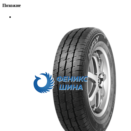
Похожие