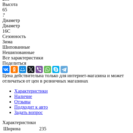
Высота
65
?
Диаметр
Диаметр
16C
Сезонность
Зима
Шипованные
Нешипованные
Все характеристики
Поделиться
Цена действительна только для интернет-магазина и может
отличаться от цен в розничных магазинах
Характеристики
Наличие
Отзывы
Подходит к авто
Задать вопрос
Характеристики
Ширина
235