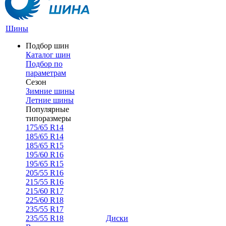
Шины
Подбор шин
Каталог шин
Подбор по
параметрам
Сезон
Зимние шины
Летние шины
Популярные
типоразмеры
175/65 R14
185/65 R14
185/65 R15
195/60 R16
195/65 R15
205/55 R16
215/55 R16
215/60 R17
225/60 R18
235/55 R17
235/55 R18
Диски