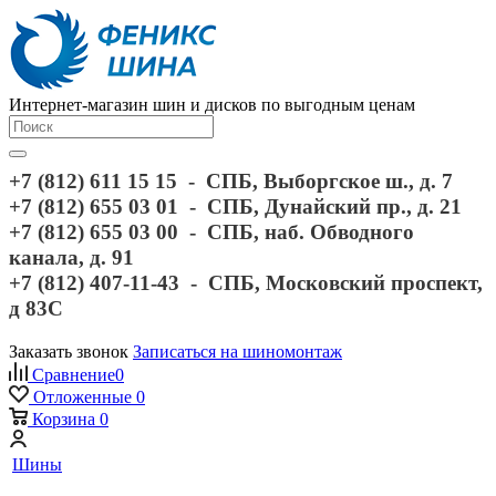
Интернет-магазин шин и дисков по выгодным ценам
+7 (812) 611 15 15 - СПБ, Выборгское ш., д. 7
+7 (812) 655 03 01 - СПБ, Дунайский пр., д. 21
+7 (812) 655 03 00 - СПБ, наб. Обводного
канала, д. 91
+7 (812) 407-11-43 - СПБ, Московский проспект,
д 83С
Заказать звонок
Записаться на шиномонтаж
Сравнение
0
Отложенные
0
Корзина
0
Шины