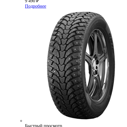
9 490
₽
Подробнее
Быстрый просмотр