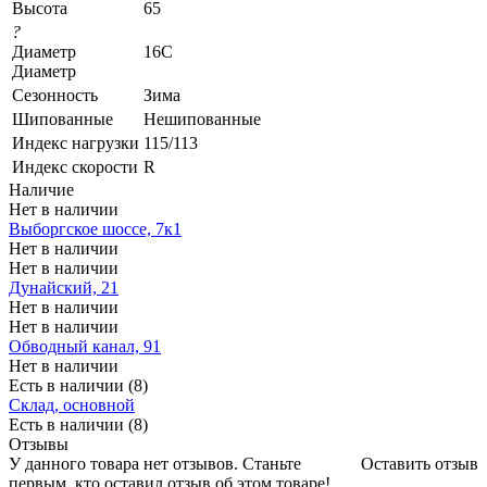
Высота
65
?
Диаметр
16C
Диаметр
Сезонность
Зима
Шипованные
Нешипованные
Индекс нагрузки
115/113
Индекс скорости
R
Наличие
Нет в наличии
Выборгское шоссе, 7к1
Нет в наличии
Нет в наличии
Дунайский, 21
Нет в наличии
Нет в наличии
Обводный канал, 91
Нет в наличии
Есть в наличии (8)
Склад, основной
Есть в наличии (8)
Отзывы
У данного товара нет отзывов. Станьте
Оставить отзыв
первым, кто оставил отзыв об этом товаре!