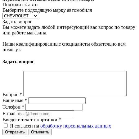
Подходит к авто
Выберите подходящую марку автомобиля
Задать вопрос
Вы можете задать любой интересующий вас вопрос по товару
или работе магазина.
Наши квалифицированные специалисты обязательно вам
помогут.
Задать вопрос
Вопрос
*
Ваше имя
*
Телефон
*
E-mail
Введите текст с картинки
*
Я согласен на
обработку персональных данных
Отменить