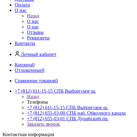
Оплата
О нас
Назад
О нас
О нас
Отзывы
Реквизиты
Контакты
Личный кабинет
Корзина
0
Отложенные
0
Сравнение товаров
0
+7 (812) 611-15-15 СПБ Выборгское ш.
Назад
Телефоны
+7 (812) 611-15-15 СПБ Выборгское ш.
+7 (812) 655-03-00 СПБ наб. Обводного канала
+7 (812) 655-03-01 СПБ Дунайский пр.
Заказать звонок
Контактная информация