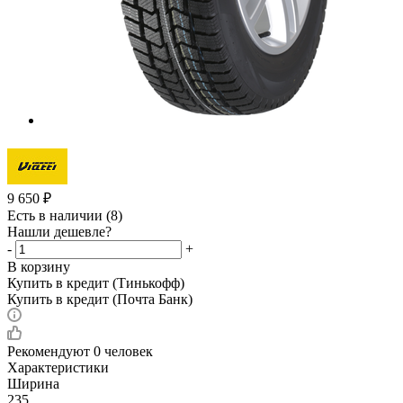
9 650
₽
Есть в наличии
(8)
Нашли дешевле?
-
+
В корзину
Купить в кредит (Тинькофф)
Купить в кредит (Почта Банк)
Рекомендуют
0 человек
Характеристики
Ширина
235