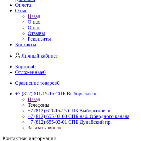
Оплата
О нас
Назад
О нас
О нас
Отзывы
Реквизиты
Контакты
Личный кабинет
Корзина
0
Отложенные
0
Сравнение товаров
0
+7 (812) 611-15-15 СПБ Выборгское ш.
Назад
Телефоны
+7 (812) 611-15-15 СПБ Выборгское ш.
+7 (812) 655-03-00 СПБ наб. Обводного канала
+7 (812) 655-03-01 СПБ Дунайский пр.
Заказать звонок
Контактная информация