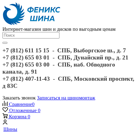
Интернет-магазин шин и дисков по выгодным ценам
+7 (812) 611 15 15 - СПБ, Выборгское ш., д. 7
+7 (812) 655 03 01 - СПБ, Дунайский пр., д. 21
+7 (812) 655 03 00 - СПБ, наб. Обводного
канала, д. 91
+7 (812) 407-11-43 - СПБ, Московский проспект,
д 83С
Заказать звонок
Записаться на шиномонтаж
Сравнение
0
Отложенные
0
Корзина
0
Шины