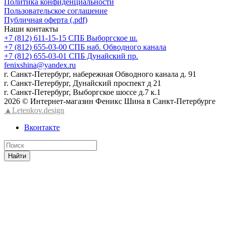
Политика конфиденциальности
Пользовательское соглашение
Публичная оферта (.pdf)
Наши контакты
+7 (812) 611-15-15 СПБ Выборгское ш.
+7 (812) 655-03-00 СПБ наб. Обводного канала
+7 (812) 655-03-01 СПБ Дунайский пр.
fenixshina@yandex.ru
г. Санкт-Петербург, набережная Обводного канала д. 91
г. Санкт-Петербург, Дунайский проспект д 21
г. Санкт-Петербург, Выборгское шоссе д.7 к.1
2026 © Интернет-магазин Феникс Шина в Санкт-Петербурге
▲Letenkov.design
Вконтакте
Найти