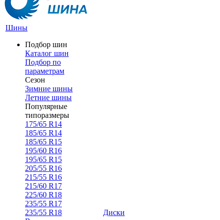
Шины
Подбор шин
Каталог шин
Подбор по
параметрам
Сезон
Зимние шины
Летние шины
Популярные
типоразмеры
175/65 R14
185/65 R14
185/65 R15
195/60 R16
195/65 R15
205/55 R16
215/55 R16
215/60 R17
225/60 R18
235/55 R17
235/55 R18
Диски