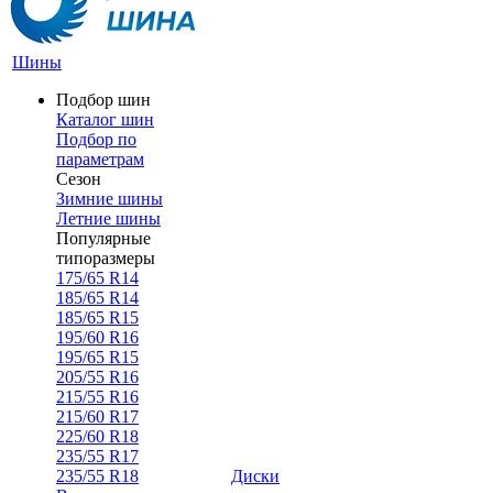
Шины
Подбор шин
Каталог шин
Подбор по
параметрам
Сезон
Зимние шины
Летние шины
Популярные
типоразмеры
175/65 R14
185/65 R14
185/65 R15
195/60 R16
195/65 R15
205/55 R16
215/55 R16
215/60 R17
225/60 R18
235/55 R17
235/55 R18
Диски