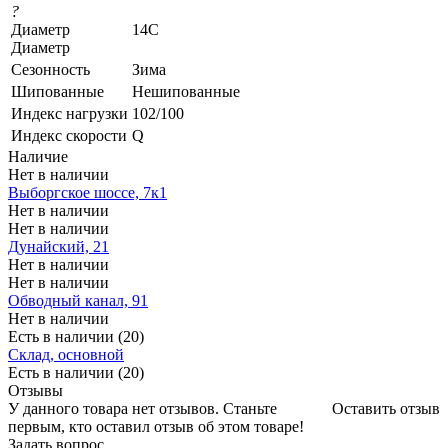
?
Диаметр
14C
Диаметр
Сезонность
Зима
Шипованные
Нешипованные
Индекс нагрузки
102/100
Индекс скорости
Q
Наличие
Нет в наличии
Выборгское шоссе, 7к1
Нет в наличии
Нет в наличии
Дунайский, 21
Нет в наличии
Нет в наличии
Обводный канал, 91
Нет в наличии
Есть в наличии (20)
Склад, основной
Есть в наличии (20)
Отзывы
У данного товара нет отзывов. Станьте
Оставить отзыв
первым, кто оставил отзыв об этом товаре!
Задать вопрос