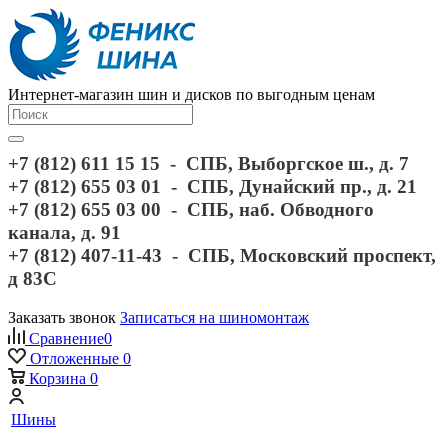
Интернет-магазин шин и дисков по выгодным ценам
+7 (812) 611 15 15 - СПБ, Выборгское ш., д. 7
+7 (812) 655 03 01 - СПБ, Дунайский пр., д. 21
+7 (812) 655 03 00 - СПБ, наб. Обводного
канала, д. 91
+7 (812) 407-11-43 - СПБ, Московский проспект,
д 83С
Заказать звонок
Записаться на шиномонтаж
Сравнение
0
Отложенные
0
Корзина
0
Шины