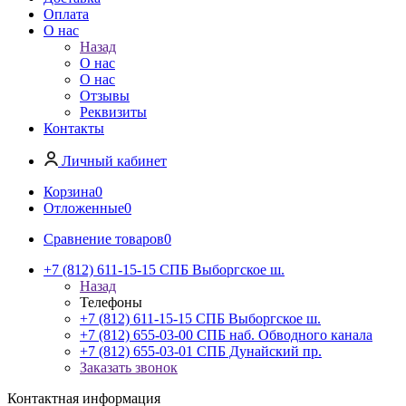
Оплата
О нас
Назад
О нас
О нас
Отзывы
Реквизиты
Контакты
Личный кабинет
Корзина
0
Отложенные
0
Сравнение товаров
0
+7 (812) 611-15-15 СПБ Выборгское ш.
Назад
Телефоны
+7 (812) 611-15-15 СПБ Выборгское ш.
+7 (812) 655-03-00 СПБ наб. Обводного канала
+7 (812) 655-03-01 СПБ Дунайский пр.
Заказать звонок
Контактная информация