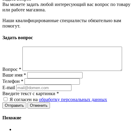
Вы можете задать любой интересующий вас вопрос по товару
или работе магазина.
Наши квалифицированные специалисты обязательно вам
помогут.
Задать вопрос
Вопрос
*
Ваше имя
*
Телефон
*
E-mail
Введите текст с картинки
*
Я согласен на
обработку персональных данных
Отменить
Похожие