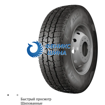
Быстрый просмотр
Шипованные