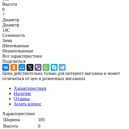
Высота
0
?
Диаметр
Диаметр
14C
Сезонность
Зима
Шипованные
Нешипованные
Все характеристики
Поделиться
Цена действительна только для интернет-магазина и может
отличаться от цен в розничных магазинах
Характеристики
Наличие
Отзывы
Задать вопрос
Характеристики
Ширина
185
Высота
0