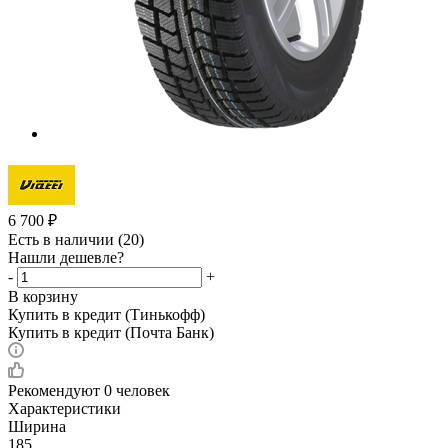
6 700
₽
Есть в наличии
(20)
Нашли дешевле?
-
+
В корзину
Купить в кредит (Тинькофф)
Купить в кредит (Почта Банк)
Рекомендуют
0 человек
Характеристики
Ширина
185