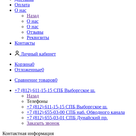
Оплата
О нас
Назад
О нас
О нас
Отзывы
Реквизиты
Контакты
Личный кабинет
Корзина
0
Отложенные
0
Сравнение товаров
0
+7 (812) 611-15-15 СПБ Выборгское ш.
Назад
Телефоны
+7 (812) 611-15-15 СПБ Выборгское ш.
+7 (812) 655-03-00 СПБ наб. Обводного канала
+7 (812) 655-03-01 СПБ Дунайский пр.
Заказать звонок
Контактная информация