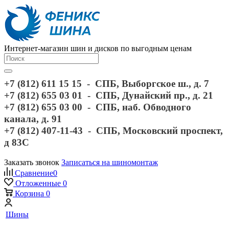
Интернет-магазин шин и дисков по выгодным ценам
+7 (812) 611 15 15 - СПБ, Выборгское ш., д. 7
+7 (812) 655 03 01 - СПБ, Дунайский пр., д. 21
+7 (812) 655 03 00 - СПБ, наб. Обводного
канала, д. 91
+7 (812) 407-11-43 - СПБ, Московский проспект,
д 83С
Заказать звонок
Записаться на шиномонтаж
Сравнение
0
Отложенные
0
Корзина
0
Шины