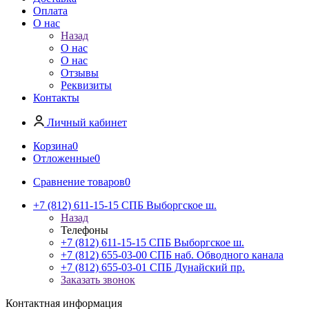
Оплата
О нас
Назад
О нас
О нас
Отзывы
Реквизиты
Контакты
Личный кабинет
Корзина
0
Отложенные
0
Сравнение товаров
0
+7 (812) 611-15-15 СПБ Выборгское ш.
Назад
Телефоны
+7 (812) 611-15-15 СПБ Выборгское ш.
+7 (812) 655-03-00 СПБ наб. Обводного канала
+7 (812) 655-03-01 СПБ Дунайский пр.
Заказать звонок
Контактная информация