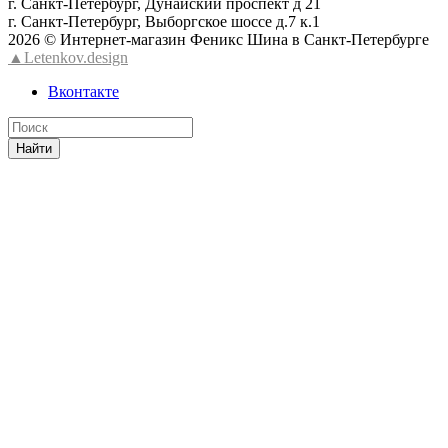
г. Санкт-Петербург, Дунайский проспект д 21
г. Санкт-Петербург, Выборгское шоссе д.7 к.1
2026 © Интернет-магазин Феникс Шина в Санкт-Петербурге
▲Letenkov.design
Вконтакте
Найти