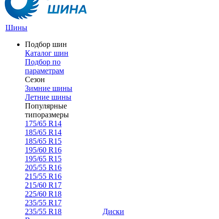
Шины
Подбор шин
Каталог шин
Подбор по
параметрам
Сезон
Зимние шины
Летние шины
Популярные
типоразмеры
175/65 R14
185/65 R14
185/65 R15
195/60 R16
195/65 R15
205/55 R16
215/55 R16
215/60 R17
225/60 R18
235/55 R17
235/55 R18
Диски