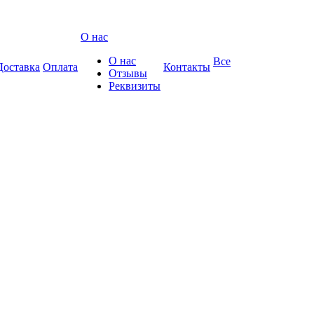
О нас
О нас
Все
Доставка
Оплата
Контакты
Отзывы
Реквизиты