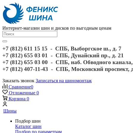
Интернет-магазин шин и дисков по выгодным ценам
+7 (812) 611 15 15 - СПБ, Выборгское ш., д. 7
+7 (812) 655 03 01 - СПБ, Дунайский пр., д. 21
+7 (812) 655 03 00 - СПБ, наб. Обводного канала, 
+7 (812) 407-11-43 - СПБ, Московский проспект, 
Заказать звонок
Записаться на шиномонтаж
Сравнение
0
Отложенные
0
Корзина
0
Шины
Подбор шин
Каталог шин
Подбор по параметрам