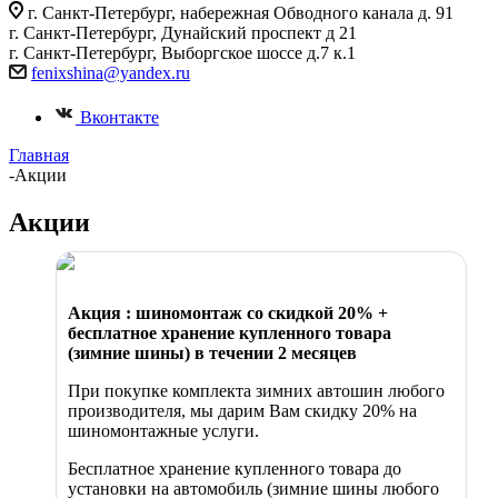
г. Санкт-Петербург, набережная Обводного канала д. 91
г. Санкт-Петербург, Дунайский проспект д 21
г. Санкт-Петербург, Выборгское шоссе д.7 к.1
fenixshina@yandex.ru
Вконтакте
Главная
-
Акции
Акции
Акция : шиномонтаж со скидкой 20% +
бесплатное хранение купленного товара
(зимние шины) в течении 2 месяцев
При покупке комплекта зимних автошин любого
производителя, мы дарим Вам скидку 20% на
шиномонтажные услуги.
Бесплатное хранение купленного товара до
установки на автомобиль (зимние шины любого