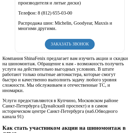
производителя и литые диски)
Телефон: 8 (812) 655-03-00
Распродажа шин: Michelin, Goodyear, Maxxis и
многими другими.
ЗАКАЗАТЬ ЗВОНОК
Компания ShinaFenix предлагает вам изучить акции и скидки
на шиномонтаж. Обращение к нам - возможность получить
услуги на действительно выгодных условиях. В штате
работают только опытные автомастера, которые смогут
быстро и качественно выполнить задачу любого уровня
сложности. Мы обслуживаем и отечественные ТС, и
иномарки.
Услуги предоставляются в Купчино, Московском районе
Санкт-Петербурга (Дунайский проспект) и в самом
историческом центре Санкт-Петербурга (наб.Обводного
канала 91)
Как стать участником акции на шиномонтаж в