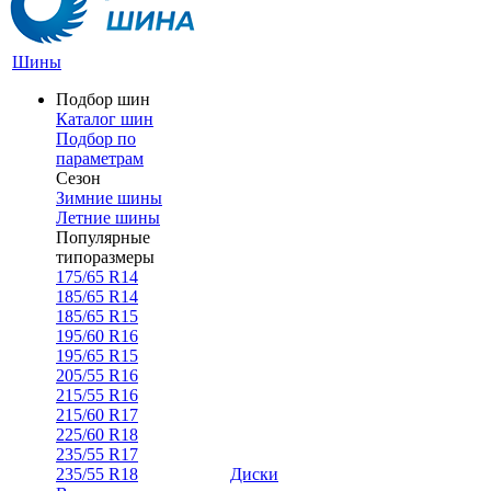
Шины
Подбор шин
Каталог шин
Подбор по
параметрам
Сезон
Зимние шины
Летние шины
Популярные
типоразмеры
175/65 R14
185/65 R14
185/65 R15
195/60 R16
195/65 R15
205/55 R16
215/55 R16
215/60 R17
225/60 R18
235/55 R17
235/55 R18
Диски