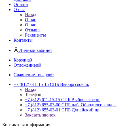
Оплата
О нас
Назад
О нас
О нас
Отзывы
Реквизиты
Контакты
Личный кабинет
Корзина
0
Отложенные
0
Сравнение товаров
0
+7 (812) 611-15-15 СПБ Выборгское ш.
Назад
Телефоны
+7 (812) 611-15-15 СПБ Выборгское ш.
+7 (812) 655-03-00 СПБ наб. Обводного канала
+7 (812) 655-03-01 СПБ Дунайский пр.
Заказать звонок
Контактная информация