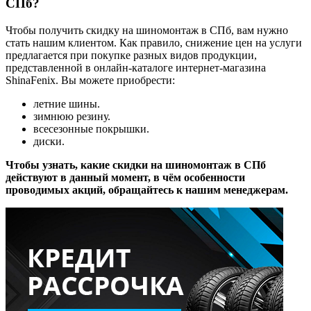
СПб?
Чтобы получить скидку на шиномонтаж в СПб, вам нужно
стать нашим клиентом. Как правило, снижение цен на услуги
предлагается при покупке разных видов продукции,
представленной в онлайн-каталоге интернет-магазина
ShinaFenix. Вы можете приобрести:
летние шины.
зимнюю резину.
всесезонные покрышки.
диски.
Чтобы узнать, какие скидки на шиномонтаж в СПб
действуют в данный момент, в чём особенности
проводимых акций, обращайтесь к нашим менеджерам.