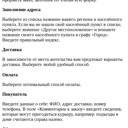
Заполнение адреса
Выберите из списка название вашего региона и населённого
пункта. Если вы не нашли свой населённый пункт в списке,
выберите значение «Другое местоположение» и впишите
название своего населённого пункта в графу «Город».
Введите правильный индекс.
Доставка
В зависимости от места жительства вам предложат варианты
доставки. Выберите любой удобный способ.
Оплата
Выберите оптимальный способ оплаты.
Покупатель
Введите данные о себе: ФИО, адрес доставки, номер
телефона. В поле «Комментарии к заказу» введите сведения,
которые могут пригодиться курьеру, например: подъезды в
доме считаются справа налево.