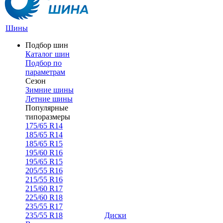
Шины
Подбор шин
Каталог шин
Подбор по
параметрам
Сезон
Зимние шины
Летние шины
Популярные
типоразмеры
175/65 R14
185/65 R14
185/65 R15
195/60 R16
195/65 R15
205/55 R16
215/55 R16
215/60 R17
225/60 R18
235/55 R17
235/55 R18
Диски