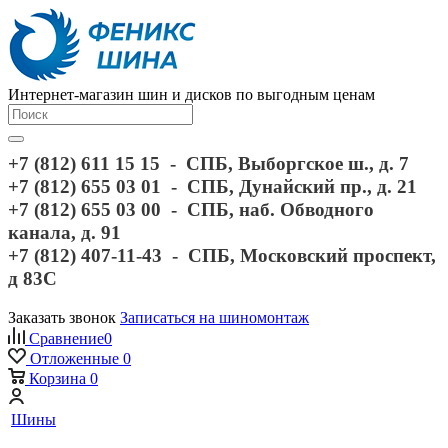
Интернет-магазин шин и дисков по выгодным ценам
+7 (812) 611 15 15 - СПБ, Выборгское ш., д. 7
+7 (812) 655 03 01 - СПБ, Дунайский пр., д. 21
+7 (812) 655 03 00 - СПБ, наб. Обводного
канала, д. 91
+7 (812) 407-11-43 - СПБ, Московский проспект,
д 83С
Заказать звонок
Записаться на шиномонтаж
Сравнение
0
Отложенные
0
Корзина
0
Шины