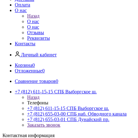
Оплата
О нас
Назад
О нас
О нас
Отзывы
Реквизиты
Контакты
Личный кабинет
Корзина
0
Отложенные
0
Сравнение товаров
0
+7 (812) 611-15-15 СПБ Выборгское ш.
Назад
Телефоны
+7 (812) 611-15-15 СПБ Выборгское ш.
+7 (812) 655-03-00 СПБ наб. Обводного канала
+7 (812) 655-03-01 СПБ Дунайский пр.
Заказать звонок
Контактная информация