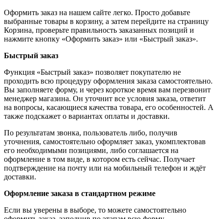
Оформить заказ на нашем сайте легко. Просто добавьте
выбранные товары в корзину, а затем перейдите на страницу
Корзина, проверьте правильность заказанных позиций и
нажмите кнопку «Оформить заказ» или «Быстрый заказ».
Быстрый заказ
Функция «Быстрый заказ» позволяет покупателю не
проходить всю процедуру оформления заказа самостоятельно.
Вы заполняете форму, и через короткое время вам перезвонит
менеджер магазина. Он уточнит все условия заказа, ответит
на вопросы, касающиеся качества товара, его особенностей. А
также подскажет о вариантах оплаты и доставки.
По результатам звонка, пользователь либо, получив
уточнения, самостоятельно оформляет заказ, укомплектовав
его необходимыми позициями, либо соглашается на
оформление в том виде, в котором есть сейчас. Получает
подтверждение на почту или на мобильный телефон и ждёт
доставки.
Оформление заказа в стандартном режиме
Если вы уверены в выборе, то можете самостоятельно
оформить заказ, заполнив по этапам всю форму.