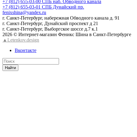
+7 (812) 655-03-00 СПБ наб. Обводного канала
+7 (812) 655-03-01 СПБ Дунайский пр.
fenixshina@yandex.ru
г. Санкт-Петербург, набережная Обводного канала д. 91
г. Санкт-Петербург, Дунайский проспект д 21
г. Санкт-Петербург, Выборгское шоссе д.7 к.1
2026 © Интернет-магазин Феникс Шина в Санкт-Петербурге
▲Letenkov.design
Вконтакте
Найти