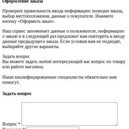
Оформление заказа
Проверьте правильность ввода информации: позиции заказа,
выбор местоположения, данные о покупателе. Нажмите
кнопку «Оформить заказ».
Наш сервис запоминает данные о пользователе, информацию
о заказе и в следующий раз предложит вам повторить к вводу
данные предыдущего заказа. Если условия вам не подходят,
выбирайте другие варианты.
Задать вопрос
Вы можете задать любой интересующий вас вопрос по товару
или работе магазина.
Наши квалифицированные специалисты обязательно вам
помогут.
Задать вопрос
Вопрос
*