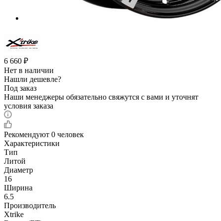
6 660
₽
Нет в наличии
Нашли дешевле?
Под заказ
Наши менеджеры обязательно свяжутся с вами и уточнят
условия заказа
Рекомендуют
0 человек
Характеристики
Тип
Литой
Диаметр
16
Ширина
6.5
Производитель
Xtrike