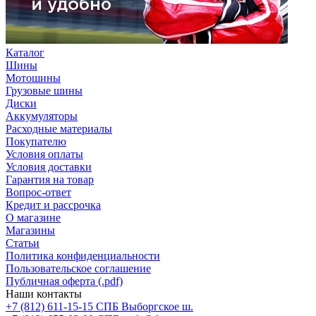
Каталог
Шины
Мотошины
Грузовые шины
Диски
Аккумуляторы
Расходные материалы
Покупателю
Условия оплаты
Условия доставки
Гарантия на товар
Вопрос-ответ
Кредит и рассрочка
О магазине
Магазины
Статьи
Политика конфиденциальности
Пользовательское соглашение
Публичная оферта (.pdf)
Наши контакты
+7 (812) 611-15-15 СПБ Выборгское ш.