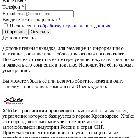
Ваше имя
*
Телефон
*
E-mail
Введите текст с картинки
*
Я согласен на
обработку персональных данных
Отменить
Дополнительно
Дополнительная вкладка, для размещения информации о
магазине, доставке или любого другого важного контента.
Поможет вам ответить на интересующие покупателя вопросы
и развеять его сомнения в покупке. Используйте её по своему
усмотрению.
Вы можете убрать её или вернуть обратно, изменив одну
галочку в настройках компонента. Очень удобно.
X'trike
– российский производитель автомобильных колес,
управление которого базируется в городе Красноярске. X'trike
- это бренд, который занимает прочное место в
автомобильной индустрии России и стран СНГ.
Примечательно, что компания получила официальные