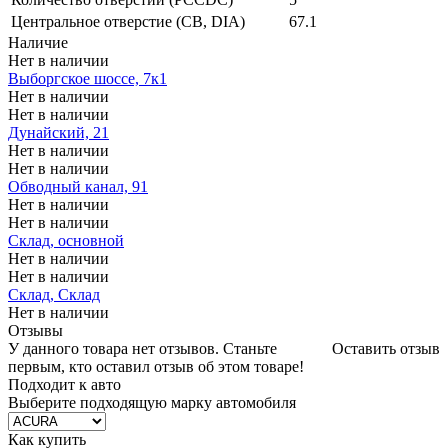
Центральное отверстие (CB, DIA)
67.1
Наличие
Нет в наличии
Выборгское шоссе, 7к1
Нет в наличии
Нет в наличии
Дунайский, 21
Нет в наличии
Нет в наличии
Обводный канал, 91
Нет в наличии
Нет в наличии
Склад, основной
Нет в наличии
Нет в наличии
Склад, Склад
Нет в наличии
Отзывы
У данного товара нет отзывов. Станьте
Оставить отзыв
первым, кто оставил отзыв об этом товаре!
Подходит к авто
Выберите подходящую марку автомобиля
Как купить