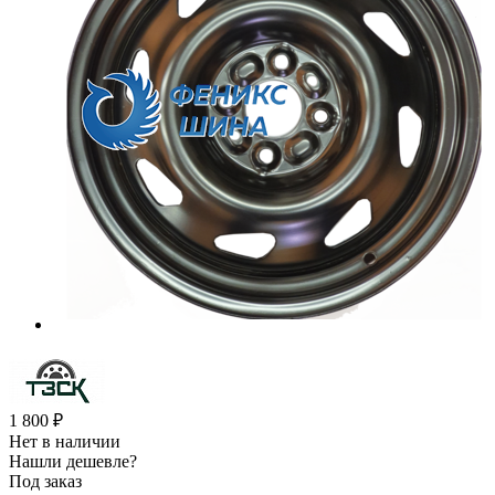
1 800
₽
Нет в наличии
Нашли дешевле?
Под заказ