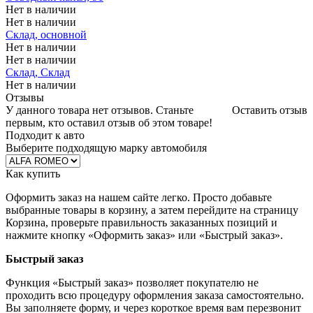
Нет в наличии
Нет в наличии
Склад, основной
Нет в наличии
Нет в наличии
Склад, Склад
Нет в наличии
Отзывы
У данного товара нет отзывов. Станьте
Оставить отзыв
первым, кто оставил отзыв об этом товаре!
Подходит к авто
Выберите подходящую марку автомобиля
Как купить
Оформить заказ на нашем сайте легко. Просто добавьте
выбранные товары в корзину, а затем перейдите на страницу
Корзина, проверьте правильность заказанных позиций и
нажмите кнопку «Оформить заказ» или «Быстрый заказ».
Быстрый заказ
Функция «Быстрый заказ» позволяет покупателю не
проходить всю процедуру оформления заказа самостоятельно.
Вы заполняете форму, и через короткое время вам перезвонит