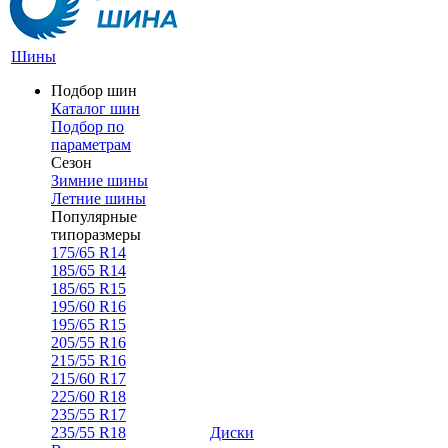
Шины
Подбор шин
Каталог шин
Подбор по
параметрам
Сезон
Зимние шины
Летние шины
Популярные
типоразмеры
175/65 R14
185/65 R14
185/65 R15
195/60 R16
195/65 R15
205/55 R16
215/55 R16
215/60 R17
225/60 R18
235/55 R17
235/55 R18
Диски