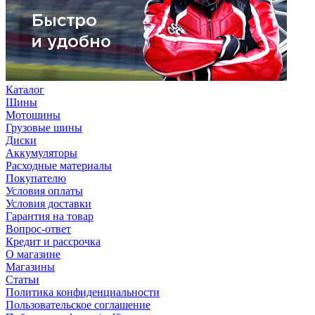
Каталог
Шины
Мотошины
Грузовые шины
Диски
Аккумуляторы
Расходные материалы
Покупателю
Условия оплаты
Условия доставки
Гарантия на товар
Вопрос-ответ
Кредит и рассрочка
О магазине
Магазины
Статьи
Политика конфиденциальности
Пользовательское соглашение