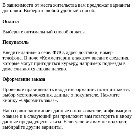
В зависимости от места жительства вам предложат варианты
доставки. Выберите любой удобный способ.
Оплата
Выберите оптимальный способ оплаты.
Покупатель
Введите данные о себе: ФИО, адрес доставки, номер
телефона. В поле «Комментарии к заказу» введите сведения,
которые могут пригодиться курьеру, например: подъезды в
доме считаются справа налево.
Оформление заказа
Проверьте правильность ввода информации: позиции заказа,
выбор местоположения, данные о покупателе. Нажмите
кнопку «Оформить заказ».
Наш сервис запоминает данные о пользователе, информацию
о заказе и в следующий раз предложит вам повторить к вводу
данные предыдущего заказа. Если условия вам не подходят,
выбирайте другие варианты.