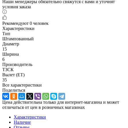
Наши менеджеры обязательно свяжутся с вами и уточнят
условия заказа
Рекомендуют
0 человек
Характеристики
Тип
Штампованный
Диаметр
15
Ширина
6
Производитель
ТЗСК
Вылет (ET)
35
Все характеристики
Поделиться
Цена действительна только для интернет-магазина и может
отличаться от цен в розничных магазинах
Характеристики
Наличие
Отзывы