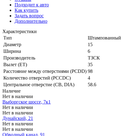
Подходит к авто
Как купить
Задать вопрос
Дополнительно
Характеристики
Тип
Штампованный
Диаметр
15
Ширина
6
Производитель
ТЗСК
Вылет (ET)
35
Расстояние между отверстиями (PCDD)
98
Количество отверстий (PCCDC)
4
Центральное отверстие (CB, DIA)
58.6
Наличие
Нет в наличии
Выборгское шоссе, 7к1
Нет в наличии
Нет в наличии
Дунайский, 21
Нет в наличии
Нет в наличии
Обводный канал, 91