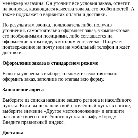
менеджер магазина. Он уточнит все условия заказа, ответит
на вопросы, касающиеся качества товара, его особенностей. А
также подскажет о вариантах оплаты и доставки.
По результатам звонка, пользователь либо, получив
уточнения, самостоятельно оформляет заказ, укомплектовав
его необходимыми позициями, либо соглашается на
оформление в том виде, в котором есть сейчас. Получает
подтверждение на почту или на мобильный телефон и ждёт
доставки.
Оформление заказа в стандартном режиме
Если вы уверены в выборе, то можете самостоятельно
оформить заказ, заполнив по этапам всю форму.
Заполнение адреса
Выберите из списка название вашего региона и населённого
пункта. Если вы не нашли свой населённый пункт в списке,
выберите значение «Другое местоположение» и впишите
название своего населённого пункта в графу «Город».
Введите правильный индекс.
Доставка