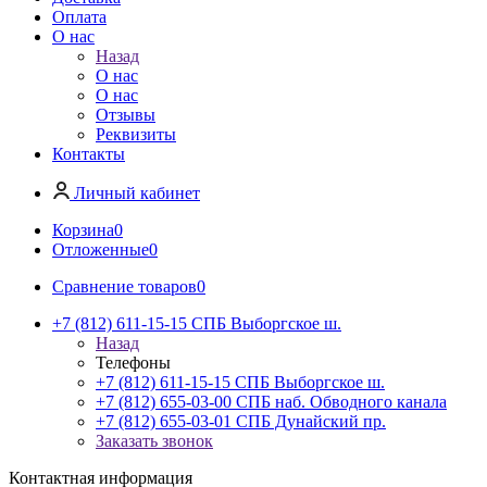
Оплата
О нас
Назад
О нас
О нас
Отзывы
Реквизиты
Контакты
Личный кабинет
Корзина
0
Отложенные
0
Сравнение товаров
0
+7 (812) 611-15-15 СПБ Выборгское ш.
Назад
Телефоны
+7 (812) 611-15-15 СПБ Выборгское ш.
+7 (812) 655-03-00 СПБ наб. Обводного канала
+7 (812) 655-03-01 СПБ Дунайский пр.
Заказать звонок
Контактная информация