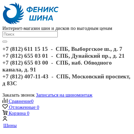
Интернет-магазин шин и дисков по выгодным ценам
+7 (812) 611 15 15 - СПБ, Выборгское ш., д. 7
+7 (812) 655 03 01 - СПБ, Дунайский пр., д. 21
+7 (812) 655 03 00 - СПБ, наб. Обводного
канала, д. 91
+7 (812) 407-11-43 - СПБ, Московский проспект,
д 83С
Заказать звонок
Записаться на шиномонтаж
Сравнение
0
Отложенные
0
Корзина
0
Шины