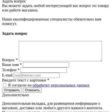
Задать вопрос
Вы можете задать любой интересующий вас вопрос по товару
или работе магазина.
Наши квалифицированные специалисты обязательно вам
помогут.
Задать вопрос
Вопрос
*
Ваше имя
*
Телефон
*
E-mail
Введите текст с картинки
*
Я согласен на
обработку персональных данных
Отменить
Дополнительно
Дополнительная вкладка, для размещения информации о
магазине, доставке или любого другого важного контента.