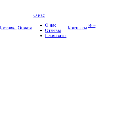
О нас
О нас
Все
Доставка
Оплата
Контакты
Отзывы
Реквизиты