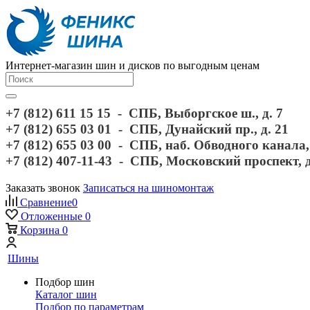
Интернет-магазин шин и дисков по выгодным ценам
+7 (812) 611 15 15 - СПБ, Выборгское ш., д. 7
+7 (812) 655 03 01 - СПБ, Дунайский пр., д. 21
+7 (812) 655 03 00 - СПБ, наб. Обводного канала, 
+7 (812) 407-11-43 - СПБ, Московский проспект, 
Заказать звонок
Записаться на шиномонтаж
Сравнение
0
Отложенные
0
Корзина
0
Шины
Подбор шин
Каталог шин
Подбор по параметрам