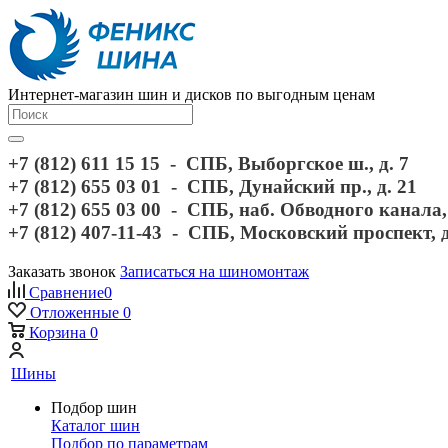
Интернет-магазин шин и дисков по выгодным ценам
+7 (812) 611 15 15 - СПБ, Выборгское ш., д. 7
+7 (812) 655 03 01 - СПБ, Дунайский пр., д. 21
+7 (812) 655 03 00 - СПБ, наб. Обводного канала, 
+7 (812) 407-11-43 - СПБ, Московский проспект, 
Заказать звонок
Записаться на шиномонтаж
Сравнение
0
Отложенные
0
Корзина
0
Шины
Подбор шин
Каталог шин
Подбор по параметрам