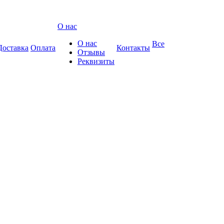
О нас
О нас
Все
Доставка
Оплата
Контакты
Отзывы
Реквизиты