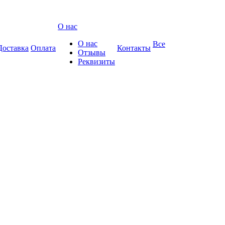
О нас
О нас
Все
Доставка
Оплата
Контакты
Отзывы
Реквизиты