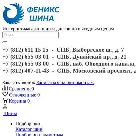
Интернет-магазин шин и дисков по выгодным ценам
+7 (812) 611 15 15 - СПБ, Выборгское ш., д. 7
+7 (812) 655 03 01 - СПБ, Дунайский пр., д. 21
+7 (812) 655 03 00 - СПБ, наб. Обводного канала, 
+7 (812) 407-11-43 - СПБ, Московский проспект, 
Заказать звонок
Записаться на шиномонтаж
Сравнение
0
Отложенные
0
Корзина
0
Шины
Подбор шин
Каталог шин
Подбор по параметрам