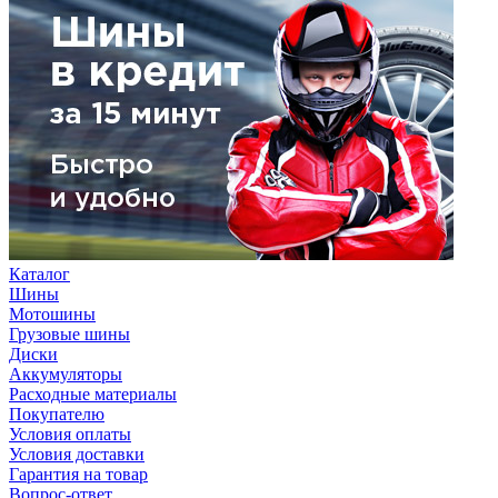
Каталог
Шины
Мотошины
Грузовые шины
Диски
Аккумуляторы
Расходные материалы
Покупателю
Условия оплаты
Условия доставки
Гарантия на товар
Вопрос-ответ