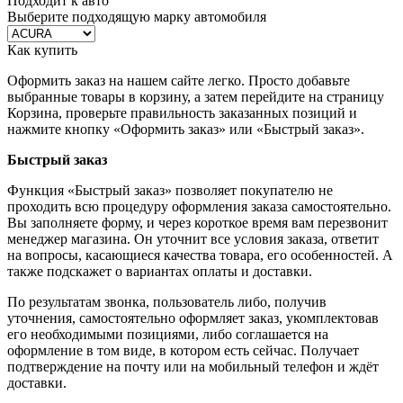
Подходит к авто
Выберите подходящую марку автомобиля
Как купить
Оформить заказ на нашем сайте легко. Просто добавьте
выбранные товары в корзину, а затем перейдите на страницу
Корзина, проверьте правильность заказанных позиций и
нажмите кнопку «Оформить заказ» или «Быстрый заказ».
Быстрый заказ
Функция «Быстрый заказ» позволяет покупателю не
проходить всю процедуру оформления заказа самостоятельно.
Вы заполняете форму, и через короткое время вам перезвонит
менеджер магазина. Он уточнит все условия заказа, ответит
на вопросы, касающиеся качества товара, его особенностей. А
также подскажет о вариантах оплаты и доставки.
По результатам звонка, пользователь либо, получив
уточнения, самостоятельно оформляет заказ, укомплектовав
его необходимыми позициями, либо соглашается на
оформление в том виде, в котором есть сейчас. Получает
подтверждение на почту или на мобильный телефон и ждёт
доставки.