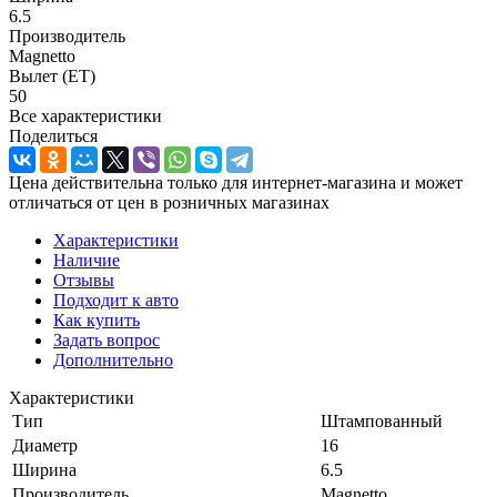
6.5
Производитель
Magnetto
Вылет (ET)
50
Все характеристики
Поделиться
Цена действительна только для интернет-магазина и может
отличаться от цен в розничных магазинах
Характеристики
Наличие
Отзывы
Подходит к авто
Как купить
Задать вопрос
Дополнительно
Характеристики
Тип
Штампованный
Диаметр
16
Ширина
6.5
Производитель
Magnetto