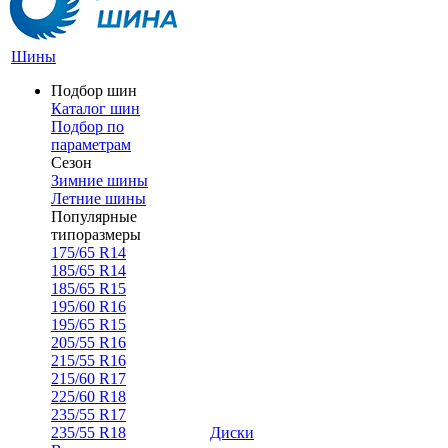
Шины
Подбор шин
Каталог шин
Подбор по
параметрам
Сезон
Зимние шины
Летние шины
Популярные
типоразмеры
175/65 R14
185/65 R14
185/65 R15
195/60 R16
195/65 R15
205/55 R16
215/55 R16
215/60 R17
225/60 R18
235/55 R17
235/55 R18
Диски