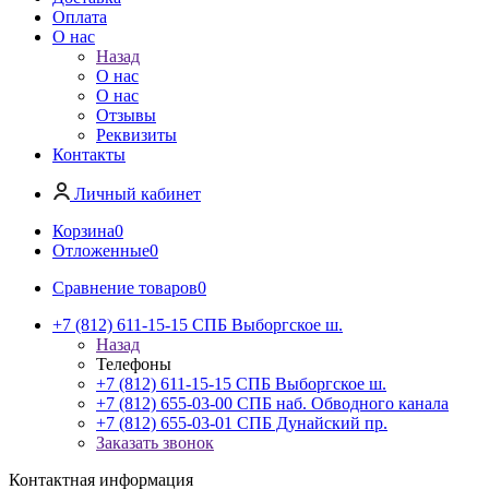
Оплата
О нас
Назад
О нас
О нас
Отзывы
Реквизиты
Контакты
Личный кабинет
Корзина
0
Отложенные
0
Сравнение товаров
0
+7 (812) 611-15-15 СПБ Выборгское ш.
Назад
Телефоны
+7 (812) 611-15-15 СПБ Выборгское ш.
+7 (812) 655-03-00 СПБ наб. Обводного канала
+7 (812) 655-03-01 СПБ Дунайский пр.
Заказать звонок
Контактная информация