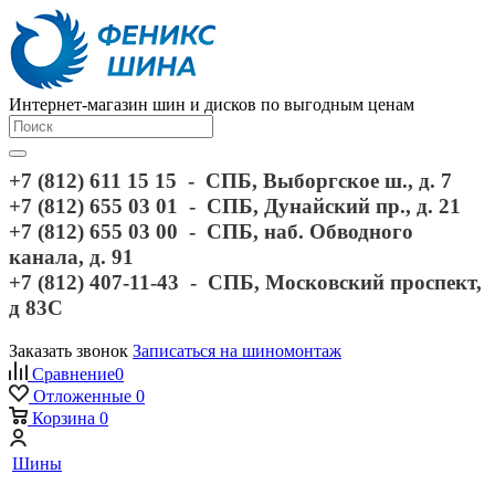
Интернет-магазин шин и дисков по выгодным ценам
+7 (812) 611 15 15 - СПБ, Выборгское ш., д. 7
+7 (812) 655 03 01 - СПБ, Дунайский пр., д. 21
+7 (812) 655 03 00 - СПБ, наб. Обводного
канала, д. 91
+7 (812) 407-11-43 - СПБ, Московский проспект,
д 83С
Заказать звонок
Записаться на шиномонтаж
Сравнение
0
Отложенные
0
Корзина
0
Шины