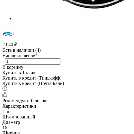
2 640
₽
Есть в наличии
(4)
Нашли дешевле?
-
+
В корзину
Купить в 1 клик
Купить в кредит (Тинькофф)
Купить в кредит (Почта Банк)
Рекомендуют
0 человек
Характеристики
Тип
Штампованный
Диаметр
16
Ширина