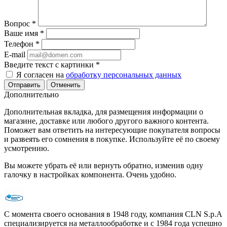
Вопрос
*
Ваше имя
*
Телефон
*
E-mail
Введите текст с картинки
*
Я согласен на
обработку персональных данных
Отменить
Дополнительно
Дополнительная вкладка, для размещения информации о
магазине, доставке или любого другого важного контента.
Поможет вам ответить на интересующие покупателя вопросы
и развеять его сомнения в покупке. Используйте её по своему
усмотрению.
Вы можете убрать её или вернуть обратно, изменив одну
галочку в настройках компонента. Очень удобно.
С момента своего основания в 1948 году, компания CLN S.p.A
специализируется на металлообработке и с 1984 года успешно