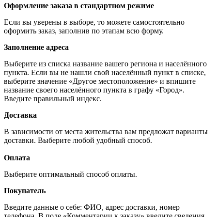
Оформление заказа в стандартном режиме
Если вы уверены в выборе, то можете самостоятельно
оформить заказ, заполнив по этапам всю форму.
Заполнение адреса
Выберите из списка название вашего региона и населённого
пункта. Если вы не нашли свой населённый пункт в списке,
выберите значение «Другое местоположение» и впишите
название своего населённого пункта в графу «Город».
Введите правильный индекс.
Доставка
В зависимости от места жительства вам предложат варианты
доставки. Выберите любой удобный способ.
Оплата
Выберите оптимальный способ оплаты.
Покупатель
Введите данные о себе: ФИО, адрес доставки, номер
телефона. В поле «Комментарии к заказу» введите сведения,