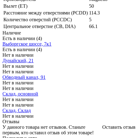
Вылет (ET)
50
Расстояние между отверстиями (PCDD)
114.3
Количество отверстий (PCCDC)
5
Центральное отверстие (CB, DIA)
66.1
Наличие
Есть в наличии (4)
Выборгское шоссе, 7к1
Есть в наличии (4)
Нет в наличии
Дунайский, 21
Нет в наличии
Нет в наличии
Обводный канал, 91
Нет в наличии
Нет в наличии
Склад, основной
Нет в наличии
Нет в наличии
Склад, Склад
Нет в наличии
Отзывы
У данного товара нет отзывов. Станьте
Оставить отзыв
первым, кто оставил отзыв об этом товаре!