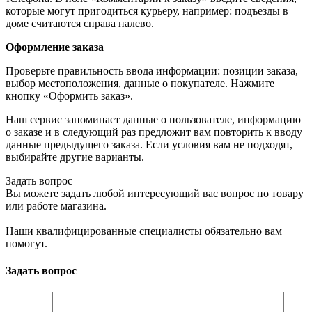
которые могут пригодиться курьеру, например: подъезды в
доме считаются справа налево.
Оформление заказа
Проверьте правильность ввода информации: позиции заказа,
выбор местоположения, данные о покупателе. Нажмите
кнопку «Оформить заказ».
Наш сервис запоминает данные о пользователе, информацию
о заказе и в следующий раз предложит вам повторить к вводу
данные предыдущего заказа. Если условия вам не подходят,
выбирайте другие варианты.
Задать вопрос
Вы можете задать любой интересующий вас вопрос по товару
или работе магазина.
Наши квалифицированные специалисты обязательно вам
помогут.
Задать вопрос