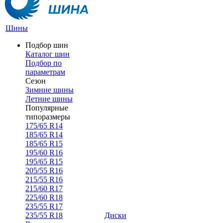
Шины
Подбор шин
Каталог шин
Подбор по
параметрам
Сезон
Зимние шины
Летние шины
Популярные
типоразмеры
175/65 R14
185/65 R14
185/65 R15
195/60 R16
195/65 R15
205/55 R16
215/55 R16
215/60 R17
225/60 R18
235/55 R17
235/55 R18
Диски