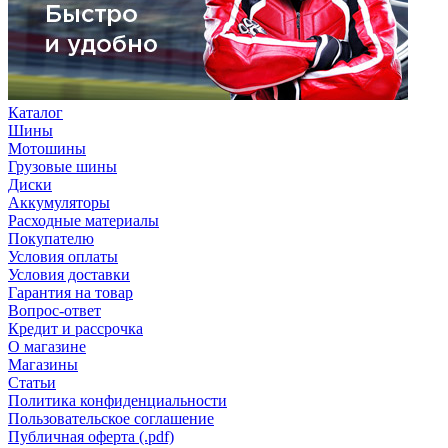
Каталог
Шины
Мотошины
Грузовые шины
Диски
Аккумуляторы
Расходные материалы
Покупателю
Условия оплаты
Условия доставки
Гарантия на товар
Вопрос-ответ
Кредит и рассрочка
О магазине
Магазины
Статьи
Политика конфиденциальности
Пользовательское соглашение
Публичная оферта (.pdf)