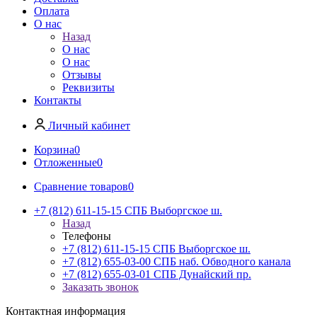
Оплата
О нас
Назад
О нас
О нас
Отзывы
Реквизиты
Контакты
Личный кабинет
Корзина
0
Отложенные
0
Сравнение товаров
0
+7 (812) 611-15-15 СПБ Выборгское ш.
Назад
Телефоны
+7 (812) 611-15-15 СПБ Выборгское ш.
+7 (812) 655-03-00 СПБ наб. Обводного канала
+7 (812) 655-03-01 СПБ Дунайский пр.
Заказать звонок
Контактная информация