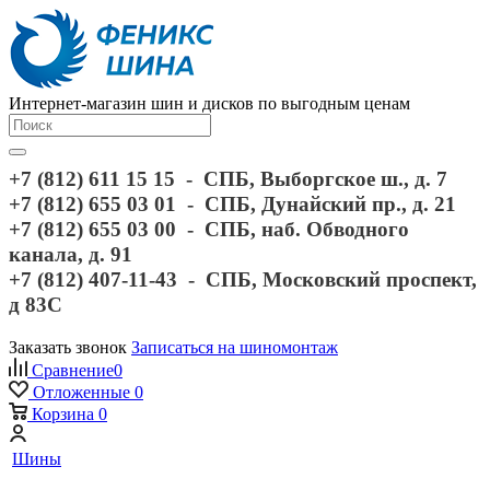
Интернет-магазин шин и дисков по выгодным ценам
+7 (812) 611 15 15 - СПБ, Выборгское ш., д. 7
+7 (812) 655 03 01 - СПБ, Дунайский пр., д. 21
+7 (812) 655 03 00 - СПБ, наб. Обводного
канала, д. 91
+7 (812) 407-11-43 - СПБ, Московский проспект,
д 83С
Заказать звонок
Записаться на шиномонтаж
Сравнение
0
Отложенные
0
Корзина
0
Шины