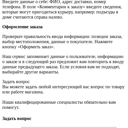
Введите данные о себе: ФИО, адрес доставки, номер
телефона. В поле «Комментарии к заказу» введите сведения,
которые могут пригодиться курьеру, например: подъезды в
доме считаются справа налево.
Оформление заказа
Проверьте правильность ввода информации: позиции заказа,
выбор местоположения, данные о покупателе. Нажмите
кнопку «Оформить заказ».
Наш сервис запоминает данные о пользователе, информацию
о заказе и в следующий раз предложит вам повторить к вводу
данные предыдущего заказа. Если условия вам не подходят,
выбирайте другие варианты.
Задать вопрос
Вы можете задать любой интересующий вас вопрос по товару
или работе магазина.
Наши квалифицированные специалисты обязательно вам
помогут.
Задать вопрос