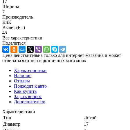
17
Ширина
7
Производитель
КиК
Вылет (ET)
45
Все характеристики
Поделиться
Цена действительна только для интернет-магазина и может
отличаться от цен в розничных магазинах
Характеристики
Наличие
Отзывы
Подходит к авто
Как купить
Задать вопрос
Дополнительно
Характеристики
Тип
Литой
Диаметр
17