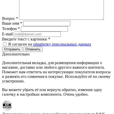
Вопрос
*
Ваше имя
*
Телефон
*
E-mail
Введите текст с картинки
*
Я согласен на
обработку персональных данных
Отменить
Дополнительно
Дополнительная вкладка, для размещения информации о
магазине, доставке или любого другого важного контента.
Поможет вам ответить на интересующие покупателя вопросы
и развеять его сомнения в покупке. Используйте её по своему
усмотрению.
Вы можете убрать её или вернуть обратно, изменив одну
галочку в настройках компонента. Очень удобно.