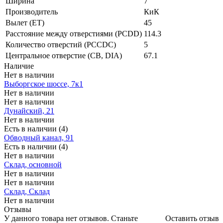
Ширина
7
Производитель
КиК
Вылет (ET)
45
Расстояние между отверстиями (PCDD)
114.3
Количество отверстий (PCCDC)
5
Центральное отверстие (CB, DIA)
67.1
Наличие
Нет в наличии
Выборгское шоссе, 7к1
Нет в наличии
Нет в наличии
Дунайский, 21
Нет в наличии
Есть в наличии (4)
Обводный канал, 91
Есть в наличии (4)
Нет в наличии
Склад, основной
Нет в наличии
Нет в наличии
Склад, Склад
Нет в наличии
Отзывы
У данного товара нет отзывов. Станьте
Оставить отзыв