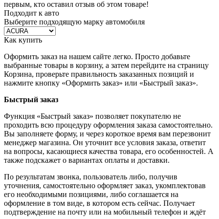
первым, кто оставил отзыв об этом товаре!
Подходит к авто
Выберите подходящую марку автомобиля
Как купить
Оформить заказ на нашем сайте легко. Просто добавьте
выбранные товары в корзину, а затем перейдите на страницу
Корзина, проверьте правильность заказанных позиций и
нажмите кнопку «Оформить заказ» или «Быстрый заказ».
Быстрый заказ
Функция «Быстрый заказ» позволяет покупателю не
проходить всю процедуру оформления заказа самостоятельно.
Вы заполняете форму, и через короткое время вам перезвонит
менеджер магазина. Он уточнит все условия заказа, ответит
на вопросы, касающиеся качества товара, его особенностей. А
также подскажет о вариантах оплаты и доставки.
По результатам звонка, пользователь либо, получив
уточнения, самостоятельно оформляет заказ, укомплектовав
его необходимыми позициями, либо соглашается на
оформление в том виде, в котором есть сейчас. Получает
подтверждение на почту или на мобильный телефон и ждёт