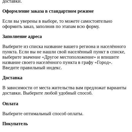
доставки.
Оформление заказа в стандартном режиме
Если вы уверены в выборе, то можете самостоятельно
оформить заказ, заполнив по этапам всю форму.
Заполнение адреса
Выберите из списка название вашего региона и населённого
пункта. Если вы не нашли свой населённый пункт в списке,
выберите значение «Другое местоположение» и впишите
название своего населённого пункта в графу «Город».
Введите правильный индекс.
Доставка
В зависимости от места жительства вам предложат варианты
доставки. Выберите любой удобный способ.
Оплата
Выберите оптимальный способ оплаты.
Покупатель