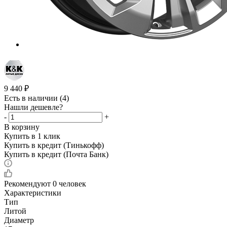
9 440
₽
Есть в наличии
(4)
Нашли дешевле?
-
+
В корзину
Купить в 1 клик
Купить в кредит (Тинькофф)
Купить в кредит (Почта Банк)
Рекомендуют
0 человек
Характеристики
Тип
Литой
Диаметр