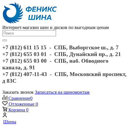
Интернет-магазин шин и дисков по выгодным ценам
+7 (812) 611 15 15 - СПБ, Выборгское ш., д. 7
+7 (812) 655 03 01 - СПБ, Дунайский пр., д. 21
+7 (812) 655 03 00 - СПБ, наб. Обводного
канала, д. 91
+7 (812) 407-11-43 - СПБ, Московский проспект,
д 83С
Заказать звонок
Записаться на шиномонтаж
Сравнение
0
Отложенные
0
Корзина
0
Шины