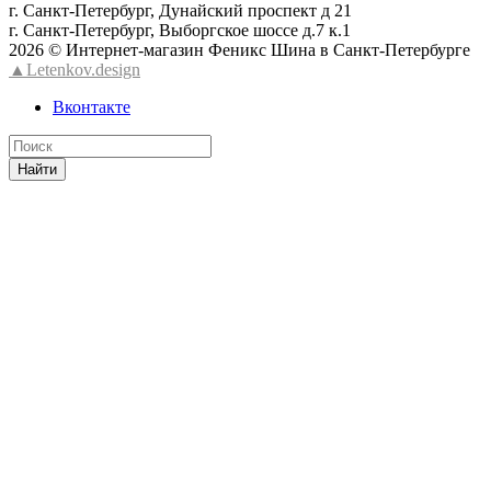
г. Санкт-Петербург, Дунайский проспект д 21
г. Санкт-Петербург, Выборгское шоссе д.7 к.1
2026 © Интернет-магазин Феникс Шина в Санкт-Петербурге
▲Letenkov.design
Вконтакте
Найти