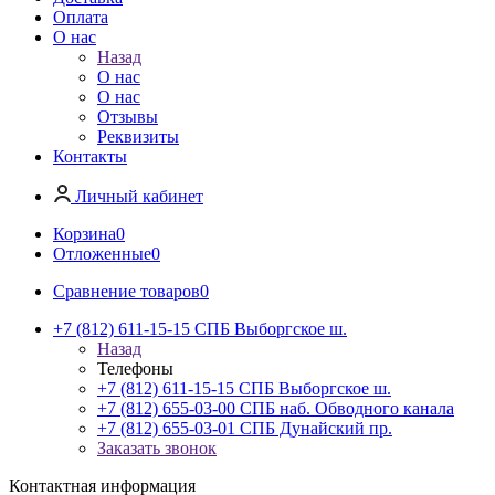
Оплата
О нас
Назад
О нас
О нас
Отзывы
Реквизиты
Контакты
Личный кабинет
Корзина
0
Отложенные
0
Сравнение товаров
0
+7 (812) 611-15-15 СПБ Выборгское ш.
Назад
Телефоны
+7 (812) 611-15-15 СПБ Выборгское ш.
+7 (812) 655-03-00 СПБ наб. Обводного канала
+7 (812) 655-03-01 СПБ Дунайский пр.
Заказать звонок
Контактная информация