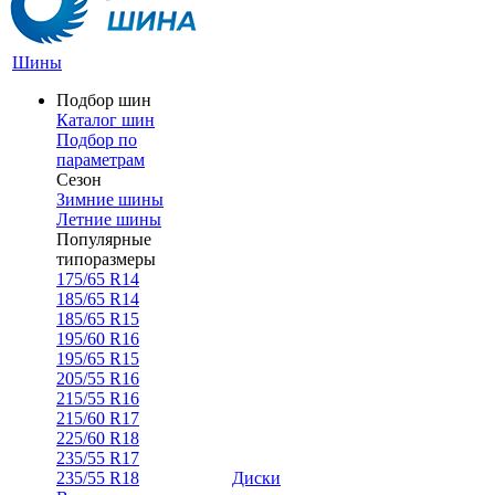
Шины
Подбор шин
Каталог шин
Подбор по
параметрам
Сезон
Зимние шины
Летние шины
Популярные
типоразмеры
175/65 R14
185/65 R14
185/65 R15
195/60 R16
195/65 R15
205/55 R16
215/55 R16
215/60 R17
225/60 R18
235/55 R17
235/55 R18
Диски