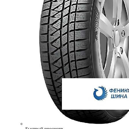
Быстрый просмотр