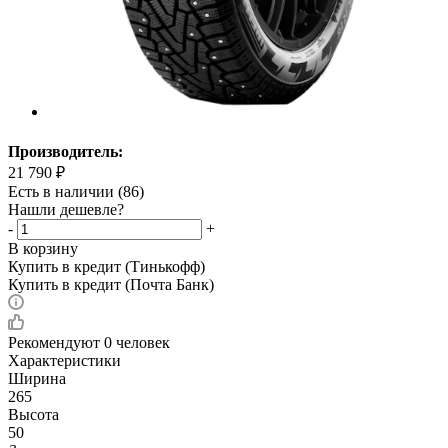
Производитель:
21 790
₽
Есть в наличии
(86)
Нашли дешевле?
-
+
В корзину
Купить в кредит (Тинькофф)
Купить в кредит (Почта Банк)
Рекомендуют
0 человек
Характеристики
Ширина
265
Высота
50