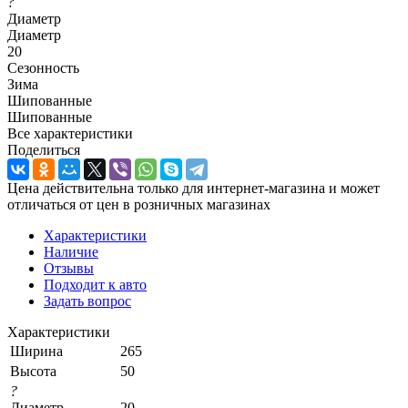
?
Диаметр
Диаметр
20
Сезонность
Зима
Шипованные
Шипованные
Все характеристики
Поделиться
Цена действительна только для интернет-магазина и может
отличаться от цен в розничных магазинах
Характеристики
Наличие
Отзывы
Подходит к авто
Задать вопрос
Характеристики
Ширина
265
Высота
50
?
Диаметр
20