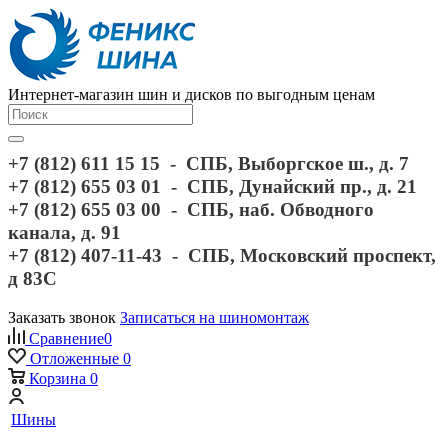
Интернет-магазин шин и дисков по выгодным ценам
+7 (812) 611 15 15 - СПБ, Выборгское ш., д. 7
+7 (812) 655 03 01 - СПБ, Дунайский пр., д. 21
+7 (812) 655 03 00 - СПБ, наб. Обводного
канала, д. 91
+7 (812) 407-11-43 - СПБ, Московский проспект,
д 83С
Заказать звонок
Записаться на шиномонтаж
Сравнение
0
Отложенные
0
Корзина
0
Шины