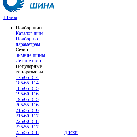
Шины
Подбор шин
Каталог шин
Подбор по
параметрам
Сезон
Зимние шины
Летние шины
Популярные
типоразмеры
175/65 R14
185/65 R14
185/65 R15
195/60 R16
195/65 R15
205/55 R16
215/55 R16
215/60 R17
225/60 R18
235/55 R17
235/55 R18
Диски