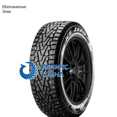
Шипованные
Зима