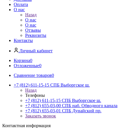
Оплата
О нас
Назад
О нас
О нас
Отзывы
Реквизиты
Контакты
Личный кабинет
Корзина
0
Отложенные
0
Сравнение товаров
0
+7 (812) 611-15-15 СПБ Выборгское ш.
Назад
Телефоны
+7 (812) 611-15-15 СПБ Выборгское ш.
+7 (812) 655-03-00 СПБ наб. Обводного канала
+7 (812) 655-03-01 СПБ Дунайский пр.
Заказать звонок
Контактная информация