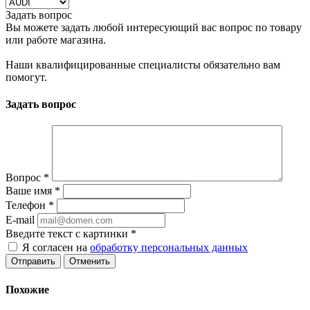
Задать вопрос
Вы можете задать любой интересующий вас вопрос по товару
или работе магазина.
Наши квалифицированные специалисты обязательно вам
помогут.
Задать вопрос
Вопрос
*
Ваше имя
*
Телефон
*
E-mail
Введите текст с картинки
*
Я согласен на
обработку персональных данных
Отменить
Похожие