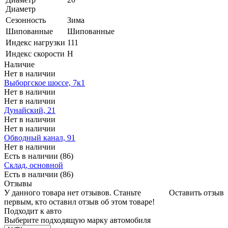
Диаметр
Сезонность
Зима
Шипованные
Шипованные
Индекс нагрузки
111
Индекс скорости
H
Наличие
Нет в наличии
Выборгское шоссе, 7к1
Нет в наличии
Нет в наличии
Дунайский, 21
Нет в наличии
Нет в наличии
Обводный канал, 91
Нет в наличии
Есть в наличии (86)
Склад, основной
Есть в наличии (86)
Отзывы
У данного товара нет отзывов. Станьте
Оставить отзыв
первым, кто оставил отзыв об этом товаре!
Подходит к авто
Выберите подходящую марку автомобиля