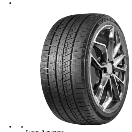
Быстрый просмотр