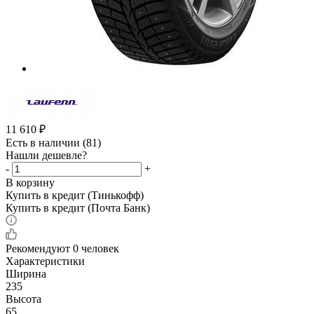
11 610
₽
Есть в наличии
(81)
Нашли дешевле?
-
+
В корзину
Купить в кредит (Тинькофф)
Купить в кредит (Почта Банк)
Рекомендуют
0 человек
Характеристики
Ширина
235
Высота
65