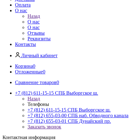
Оплата
О нас
Назад
О нас
О нас
Отзывы
Реквизиты
Контакты
Личный кабинет
Корзина
0
Отложенные
0
Сравнение товаров
0
+7 (812) 611-15-15 СПБ Выборгское ш.
Назад
Телефоны
+7 (812) 611-15-15 СПБ Выборгское ш.
+7 (812) 655-03-00 СПБ наб. Обводного канала
+7 (812) 655-03-01 СПБ Дунайский пр.
Заказать звонок
Контактная информация