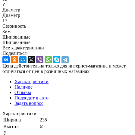
?
Диаметр
Диаметр
17
Сезонность
Зима
Шипованные
Шипованные
Все характеристики
Поделиться
Цена действительна только для интернет-магазина и может
отличаться от цен в розничных магазинах
Характеристики
Наличие
Отзывы
Подходит к авто
Задать вопрос
Характеристики
Ширина
235
Высота
65
?