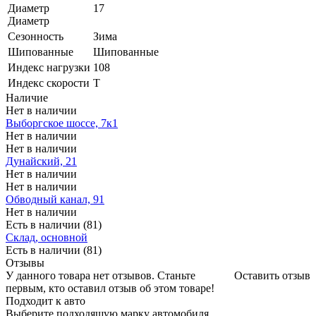
Диаметр
17
Диаметр
Сезонность
Зима
Шипованные
Шипованные
Индекс нагрузки
108
Индекс скорости
T
Наличие
Нет в наличии
Выборгское шоссе, 7к1
Нет в наличии
Нет в наличии
Дунайский, 21
Нет в наличии
Нет в наличии
Обводный канал, 91
Нет в наличии
Есть в наличии (81)
Склад, основной
Есть в наличии (81)
Отзывы
У данного товара нет отзывов. Станьте
Оставить отзыв
первым, кто оставил отзыв об этом товаре!
Подходит к авто
Выберите подходящую марку автомобиля