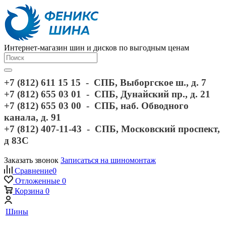
Интернет-магазин шин и дисков по выгодным ценам
+7 (812) 611 15 15 - СПБ, Выборгское ш., д. 7
+7 (812) 655 03 01 - СПБ, Дунайский пр., д. 21
+7 (812) 655 03 00 - СПБ, наб. Обводного
канала, д. 91
+7 (812) 407-11-43 - СПБ, Московский проспект,
д 83С
Заказать звонок
Записаться на шиномонтаж
Сравнение
0
Отложенные
0
Корзина
0
Шины