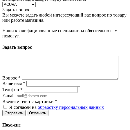
Задать вопрос
Вы можете задать любой интересующий вас вопрос по товару
или работе магазина.
Наши квалифицированные специалисты обязательно вам
помогут.
Задать вопрос
Вопрос
*
Ваше имя
*
Телефон
*
E-mail
Введите текст с картинки
*
Я согласен на
обработку персональных данных
Отменить
Похожие