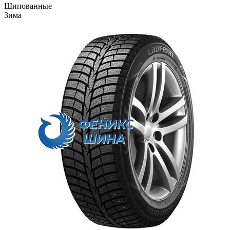
Шипованные
Зима