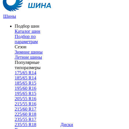
Шины
Подбор шин
Каталог шин
Подбор по
параметрам
Сезон
Зимние шины
Летние шины
Популярные
типоразмеры
175/65 R14
185/65 R14
185/65 R15
195/60 R16
195/65 R15
205/55 R16
215/55 R16
215/60 R17
225/60 R18
235/55 R17
235/55 R18
Диски