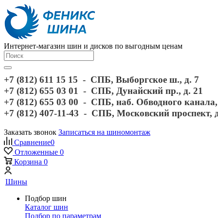
Интернет-магазин шин и дисков по выгодным ценам
+7 (812) 611 15 15 - СПБ, Выборгское ш., д. 7
+7 (812) 655 03 01 - СПБ, Дунайский пр., д. 21
+7 (812) 655 03 00 - СПБ, наб. Обводного канала, 
+7 (812) 407-11-43 - СПБ, Московский проспект, 
Заказать звонок
Записаться на шиномонтаж
Сравнение
0
Отложенные
0
Корзина
0
Шины
Подбор шин
Каталог шин
Подбор по параметрам