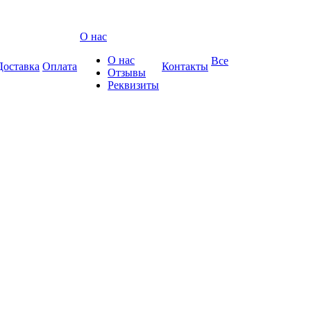
О нас
О нас
Все
Доставка
Оплата
Контакты
Отзывы
Реквизиты