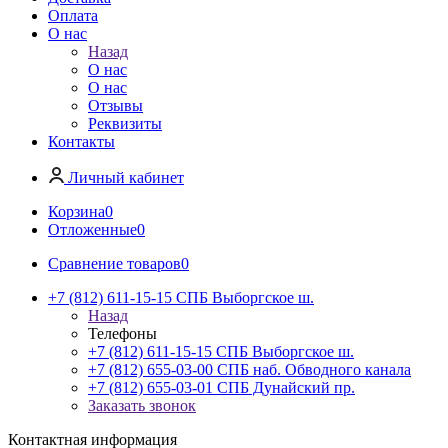
Оплата
О нас
Назад
О нас
О нас
Отзывы
Реквизиты
Контакты
Личный кабинет
Корзина
0
Отложенные
0
Сравнение товаров
0
+7 (812) 611-15-15 СПБ Выборгское ш.
Назад
Телефоны
+7 (812) 611-15-15 СПБ Выборгское ш.
+7 (812) 655-03-00 СПБ наб. Обводного канала
+7 (812) 655-03-01 СПБ Дунайский пр.
Заказать звонок
Контактная информация