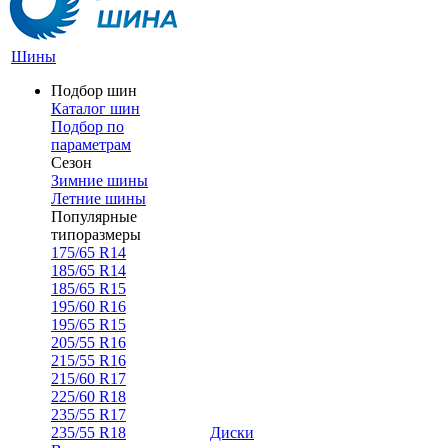
Шины
Подбор шин
Каталог шин
Подбор по
параметрам
Сезон
Зимние шины
Летние шины
Популярные
типоразмеры
175/65 R14
185/65 R14
185/65 R15
195/60 R16
195/65 R15
205/55 R16
215/55 R16
215/60 R17
225/60 R18
235/55 R17
235/55 R18
Диски