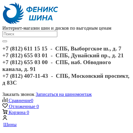
Интернет-магазин шин и дисков по выгодным ценам
+7 (812) 611 15 15 - СПБ, Выборгское ш., д. 7
+7 (812) 655 03 01 - СПБ, Дунайский пр., д. 21
+7 (812) 655 03 00 - СПБ, наб. Обводного
канала, д. 91
+7 (812) 407-11-43 - СПБ, Московский проспект,
д 83С
Заказать звонок
Записаться на шиномонтаж
Сравнение
0
Отложенные
0
Корзина
0
Шины