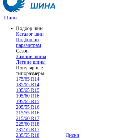
Шины
Подбор шин
Каталог шин
Подбор по
параметрам
Сезон
Зимние шины
Летние шины
Популярные
типоразмеры
175/65 R14
185/65 R14
185/65 R15
195/60 R16
195/65 R15
205/55 R16
215/55 R16
215/60 R17
225/60 R18
235/55 R17
235/55 R18
Диски