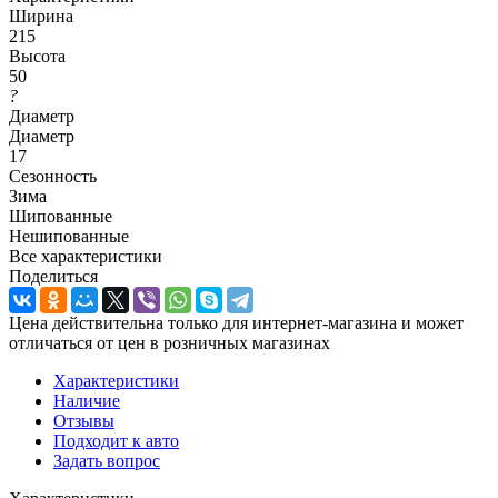
Ширина
215
Высота
50
?
Диаметр
Диаметр
17
Сезонность
Зима
Шипованные
Нешипованные
Все характеристики
Поделиться
Цена действительна только для интернет-магазина и может
отличаться от цен в розничных магазинах
Характеристики
Наличие
Отзывы
Подходит к авто
Задать вопрос