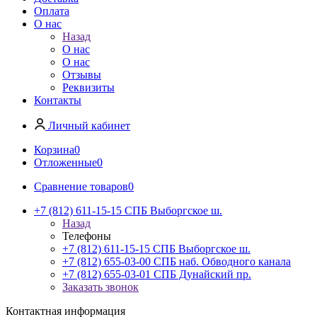
Оплата
О нас
Назад
О нас
О нас
Отзывы
Реквизиты
Контакты
Личный кабинет
Корзина
0
Отложенные
0
Сравнение товаров
0
+7 (812) 611-15-15 СПБ Выборгское ш.
Назад
Телефоны
+7 (812) 611-15-15 СПБ Выборгское ш.
+7 (812) 655-03-00 СПБ наб. Обводного канала
+7 (812) 655-03-01 СПБ Дунайский пр.
Заказать звонок
Контактная информация