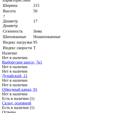
Характеристики
Ширина
215
Высота
50
?
Диаметр
17
Диаметр
Сезонность
Зима
Шипованные
Нешипованные
Индекс нагрузки
95
Индекс скорости
T
Наличие
Нет в наличии
Выборгское шоссе, 7к1
Нет в наличии
Нет в наличии
Дунайский, 21
Нет в наличии
Нет в наличии
Обводный канал, 91
Нет в наличии
Есть в наличии (1)
Склад, основной
Есть в наличии (1)
Отзывы