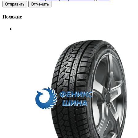
Отменить
Похожие