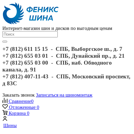
Интернет-магазин шин и дисков по выгодным ценам
+7 (812) 611 15 15 - СПБ, Выборгское ш., д. 7
+7 (812) 655 03 01 - СПБ, Дунайский пр., д. 21
+7 (812) 655 03 00 - СПБ, наб. Обводного
канала, д. 91
+7 (812) 407-11-43 - СПБ, Московский проспект,
д 83С
Заказать звонок
Записаться на шиномонтаж
Сравнение
0
Отложенные
0
Корзина
0
Шины