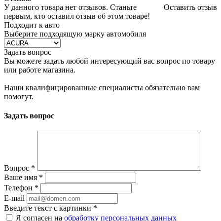
У данного товара нет отзывов. Станьте
Оставить отзыв
первым, кто оставил отзыв об этом товаре!
Подходит к авто
Выберите подходящую марку автомобиля
Задать вопрос
Вы можете задать любой интересующий вас вопрос по товару
или работе магазина.
Наши квалифицированные специалисты обязательно вам
помогут.
Задать вопрос
Вопрос
*
Ваше имя
*
Телефон
*
E-mail
Введите текст с картинки
*
Я согласен на
обработку персональных данных