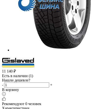
11 140
₽
Есть в наличии
(1)
Нашли дешевле?
-
+
В корзину
Рекомендуют
0 человек
Характеристики