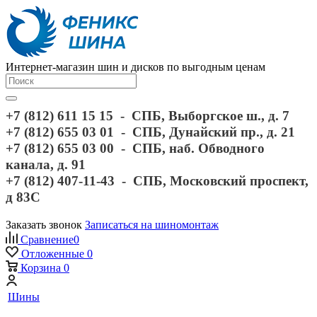
Интернет-магазин шин и дисков по выгодным ценам
+7 (812) 611 15 15 - СПБ, Выборгское ш., д. 7
+7 (812) 655 03 01 - СПБ, Дунайский пр., д. 21
+7 (812) 655 03 00 - СПБ, наб. Обводного
канала, д. 91
+7 (812) 407-11-43 - СПБ, Московский проспект,
д 83С
Заказать звонок
Записаться на шиномонтаж
Сравнение
0
Отложенные
0
Корзина
0
Шины