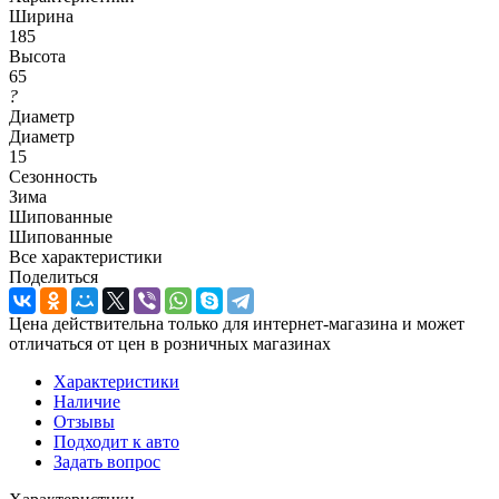
Ширина
185
Высота
65
?
Диаметр
Диаметр
15
Сезонность
Зима
Шипованные
Шипованные
Все характеристики
Поделиться
Цена действительна только для интернет-магазина и может
отличаться от цен в розничных магазинах
Характеристики
Наличие
Отзывы
Подходит к авто
Задать вопрос