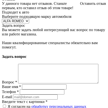
У данного товара нет отзывов. Станьте
Оставить отзыв
первым, кто оставил отзыв об этом товаре!
Подходит к авто
Выберите подходящую марку автомобиля
Задать вопрос
Вы можете задать любой интересующий вас вопрос по товару
или работе магазина.
Наши квалифицированные специалисты обязательно вам
помогут.
Задать вопрос
Вопрос
*
Ваше имя
*
Телефон
*
E-mail
Введите текст с картинки
*
Я согласен на
обработку персональных данных