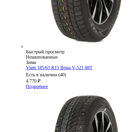
Быстрый просмотр
Нешипованные
Зима
Viatti 185/65 R15 Brina V-521 88T
Есть в наличии (40)
4 770
₽
Подробнее