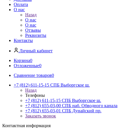
Оплата
О нас
Назад
О нас
О нас
Отзывы
Реквизиты
Контакты
Личный кабинет
Корзина
0
Отложенные
0
Сравнение товаров
0
+7 (812) 611-15-15 СПБ Выборгское ш.
Назад
Телефоны
+7 (812) 611-15-15 СПБ Выборгское ш.
+7 (812) 655-03-00 СПБ наб. Обводного канала
+7 (812) 655-03-01 СПБ Дунайский пр.
Заказать звонок
Контактная информация