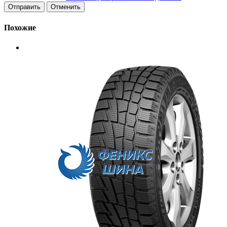
Отменить
Похожие