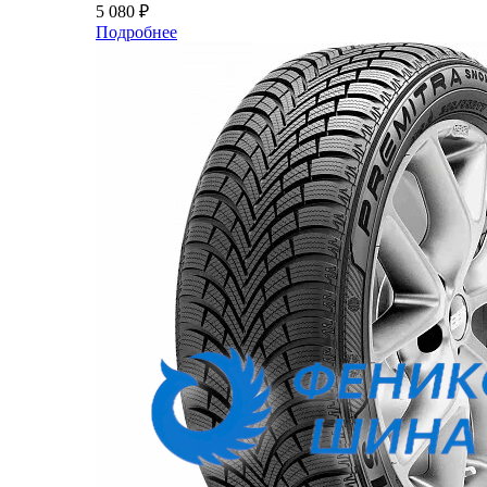
5 080
₽
Подробнее