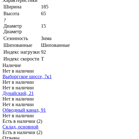
Характеристики
Ширина
185
Высота
65
?
Диаметр
15
Диаметр
Сезонность
Зима
Шипованные
Шипованные
Индекс нагрузки
92
Индекс скорости
T
Наличие
Нет в наличии
Выборгское шоссе, 7к1
Нет в наличии
Нет в наличии
Дунайский, 21
Нет в наличии
Нет в наличии
Обводный канал, 91
Нет в наличии
Есть в наличии (2)
Склад, основной
Есть в наличии (2)
Отзывы