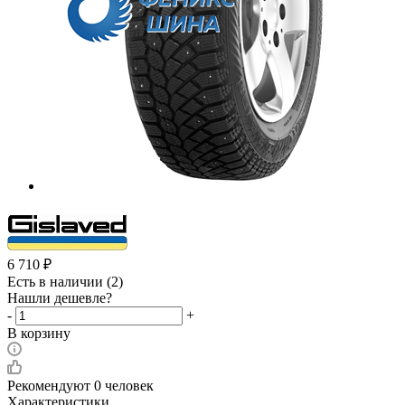
6 710
₽
Есть в наличии
(2)
Нашли дешевле?
-
+
В корзину
Рекомендуют
0 человек
Характеристики