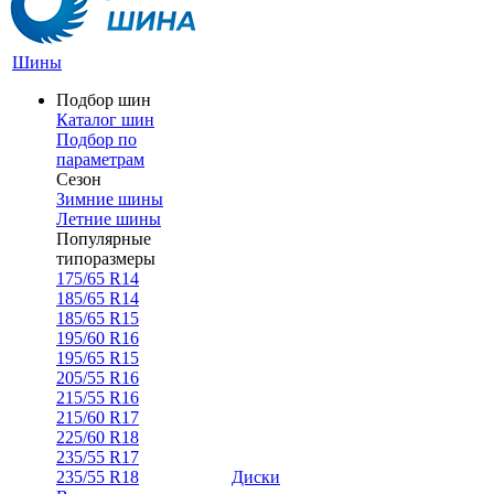
Шины
Подбор шин
Каталог шин
Подбор по
параметрам
Сезон
Зимние шины
Летние шины
Популярные
типоразмеры
175/65 R14
185/65 R14
185/65 R15
195/60 R16
195/65 R15
205/55 R16
215/55 R16
215/60 R17
225/60 R18
235/55 R17
235/55 R18
Диски