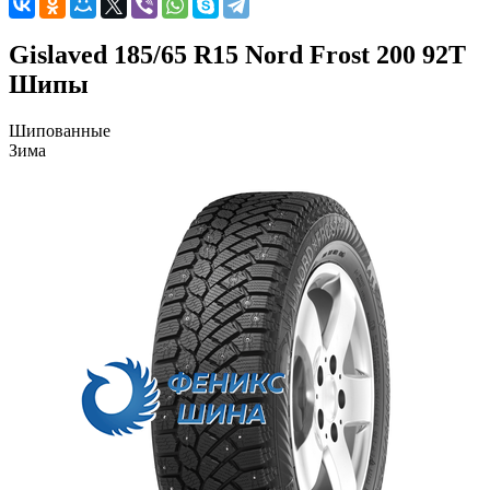
Gislaved 185/65 R15 Nord Frost 200 92T
Шипы
Шипованные
Зима