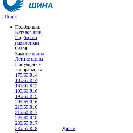
Шины
Подбор шин
Каталог шин
Подбор по
параметрам
Сезон
Зимние шины
Летние шины
Популярные
типоразмеры
175/65 R14
185/65 R14
185/65 R15
195/60 R16
195/65 R15
205/55 R16
215/55 R16
215/60 R17
225/60 R18
235/55 R17
235/55 R18
Диски