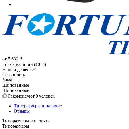
от
5 630
₽
Есть в наличии (1015)
Нашли дешевле?
Сезонность
Зима
Шипованные
Шипованные
Рекомендуют
0 человек
Типоразмеры и наличие
Отзывы
Типоразмеры и наличие
Типоразмеры