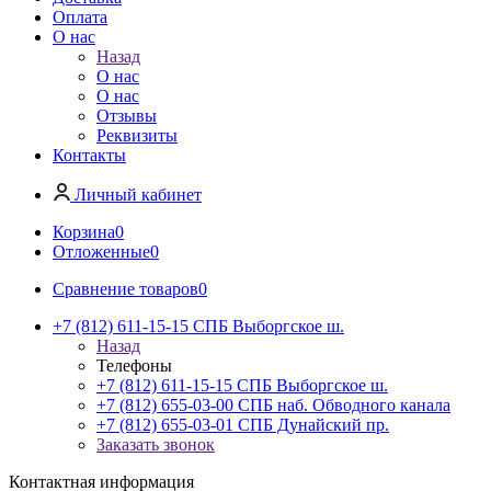
Оплата
О нас
Назад
О нас
О нас
Отзывы
Реквизиты
Контакты
Личный кабинет
Корзина
0
Отложенные
0
Сравнение товаров
0
+7 (812) 611-15-15 СПБ Выборгское ш.
Назад
Телефоны
+7 (812) 611-15-15 СПБ Выборгское ш.
+7 (812) 655-03-00 СПБ наб. Обводного канала
+7 (812) 655-03-01 СПБ Дунайский пр.
Заказать звонок
Контактная информация