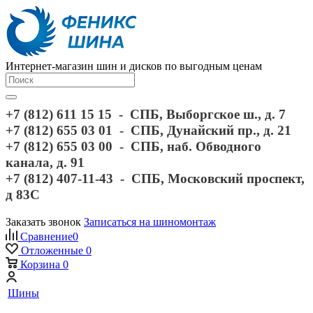
Интернет-магазин шин и дисков по выгодным ценам
+7 (812) 611 15 15 - СПБ, Выборгское ш., д. 7
+7 (812) 655 03 01 - СПБ, Дунайский пр., д. 21
+7 (812) 655 03 00 - СПБ, наб. Обводного
канала, д. 91
+7 (812) 407-11-43 - СПБ, Московский проспект,
д 83С
Заказать звонок
Записаться на шиномонтаж
Сравнение
0
Отложенные
0
Корзина
0
Шины