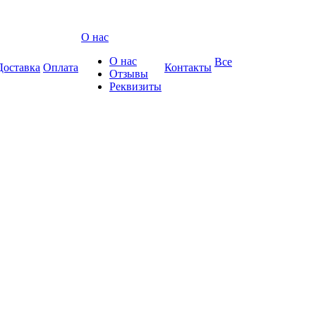
О нас
О нас
Все
Доставка
Оплата
Контакты
Отзывы
Реквизиты