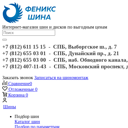
Интернет-магазин шин и дисков по выгодным ценам
+7 (812) 611 15 15 - СПБ, Выборгское ш., д. 7
+7 (812) 655 03 01 - СПБ, Дунайский пр., д. 21
+7 (812) 655 03 00 - СПБ, наб. Обводного канала, 
+7 (812) 407-11-43 - СПБ, Московский проспект, 
Заказать звонок
Записаться на шиномонтаж
Сравнение
0
Отложенные
0
Корзина
0
Шины
Подбор шин
Каталог шин
Подбор по параметрам