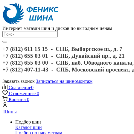
Интернет-магазин шин и дисков по выгодным ценам
+7 (812) 611 15 15 - СПБ, Выборгское ш., д. 7
+7 (812) 655 03 01 - СПБ, Дунайский пр., д. 21
+7 (812) 655 03 00 - СПБ, наб. Обводного канала, 
+7 (812) 407-11-43 - СПБ, Московский проспект, 
Заказать звонок
Записаться на шиномонтаж
Сравнение
0
Отложенные
0
Корзина
0
Шины
Подбор шин
Каталог шин
Подбор по параметрам