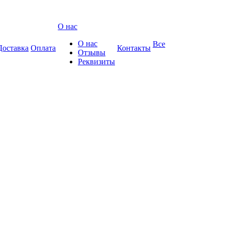
О нас
О нас
Все
Доставка
Оплата
Контакты
Отзывы
Реквизиты