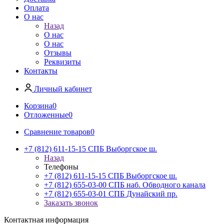
Оплата
О нас
Назад
О нас
О нас
Отзывы
Реквизиты
Контакты
Личный кабинет
Корзина
0
Отложенные
0
Сравнение товаров
0
+7 (812) 611-15-15 СПБ Выборгское ш.
Назад
Телефоны
+7 (812) 611-15-15 СПБ Выборгское ш.
+7 (812) 655-03-00 СПБ наб. Обводного канала
+7 (812) 655-03-01 СПБ Дунайский пр.
Заказать звонок
Контактная информация