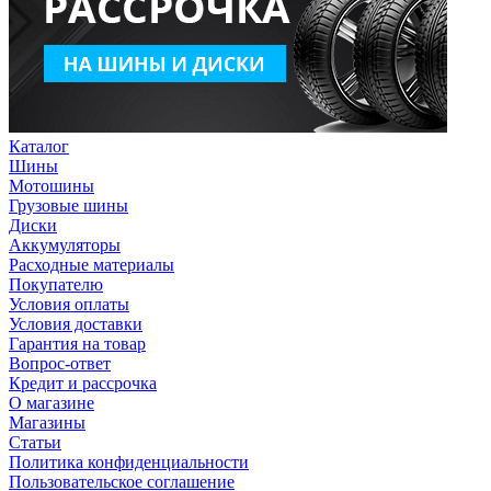
Каталог
Шины
Мотошины
Грузовые шины
Диски
Аккумуляторы
Расходные материалы
Покупателю
Условия оплаты
Условия доставки
Гарантия на товар
Вопрос-ответ
Кредит и рассрочка
О магазине
Магазины
Статьи
Политика конфиденциальности
Пользовательское соглашение