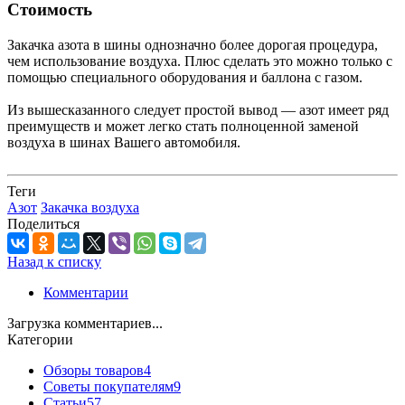
Стоимость
Закачка азота в шины однозначно более дорогая процедура,
чем использование воздуха. Плюс сделать это можно только с
помощью специального оборудования и баллона с газом.
Из вышесказанного следует простой вывод — азот имеет ряд
преимуществ и может легко стать полноценной заменой
воздуха в шинах Вашего автомобиля.
Теги
Азот
Закачка воздуха
Поделиться
Назад к списку
Комментарии
Загрузка комментариев...
Категории
Обзоры товаров
4
Советы покупателям
9
Статьи
57