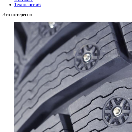
Технологии
6
Это интересно