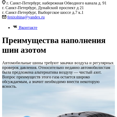
г. Санкт-Петербург, набережная Обводного канала д. 91
г. Санкт-Петербург, Дунайский проспект д 21
г. Санкт-Петербург, Выборгское шоссе д.7 к.1
fenixshina@yandex.ru
Вконтакте
Преимущества наполнения
шин азотом
Автомобильные шины требуют закачки воздуха и регулярных
проверок давления. Относительно недавно автомобилистам
была предложена альтернатива воздуху — чистый азот.
Вопрос преимуществ этого газа остается широко
обсуждаемым, а значит необходимо внести некоторую
ясность.