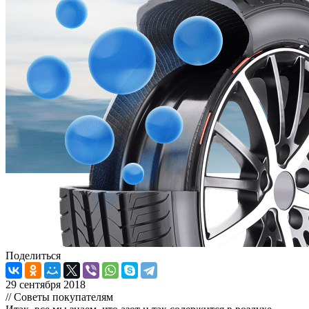
Поделиться
29 сентября 2018
// Советы покупателям