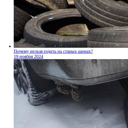
Почему нельзя ездить на старых шинах?
19 ноября 2024