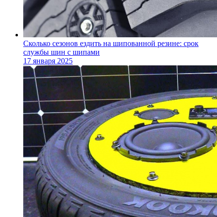
Сколько сезонов ездить на шипованной резине: срок
службы шин с шипами
17 января 2025