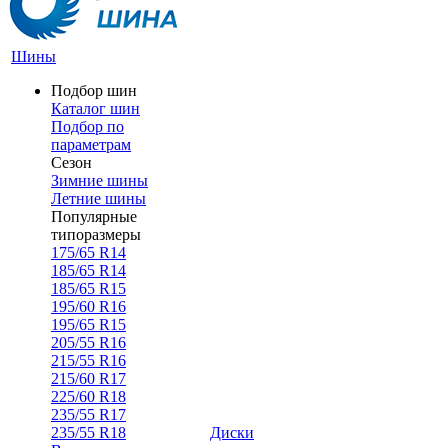
Шины
Подбор шин
Каталог шин
Подбор по
параметрам
Сезон
Зимние шины
Летние шины
Популярные
типоразмеры
175/65 R14
185/65 R14
185/65 R15
195/60 R16
195/65 R15
205/55 R16
215/55 R16
215/60 R17
225/60 R18
235/55 R17
235/55 R18
Диски