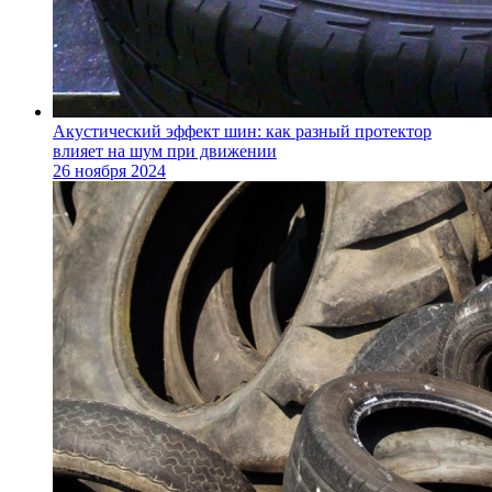
Акустический эффект шин: как разный протектор
влияет на шум при движении
26 ноября 2024