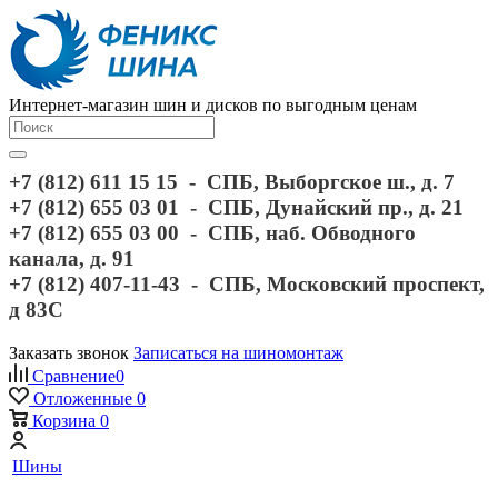
Интернет-магазин шин и дисков по выгодным ценам
+7 (812) 611 15 15 - СПБ, Выборгское ш., д. 7
+7 (812) 655 03 01 - СПБ, Дунайский пр., д. 21
+7 (812) 655 03 00 - СПБ, наб. Обводного
канала, д. 91
+7 (812) 407-11-43 - СПБ, Московский проспект,
д 83С
Заказать звонок
Записаться на шиномонтаж
Сравнение
0
Отложенные
0
Корзина
0
Шины