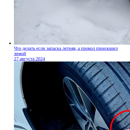
Что делать если запаска летняя, а прокол произошел
зимой
27 августа 2024